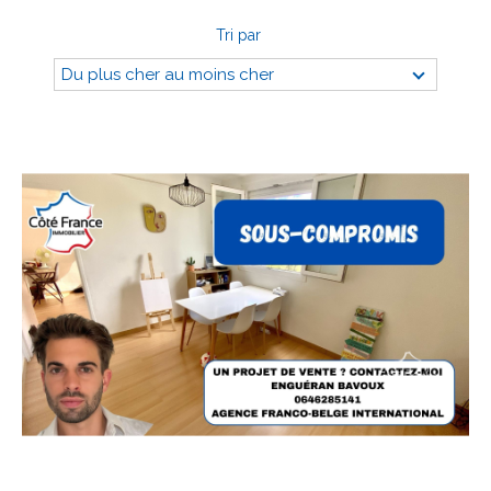
Tri par
Du plus cher au moins cher