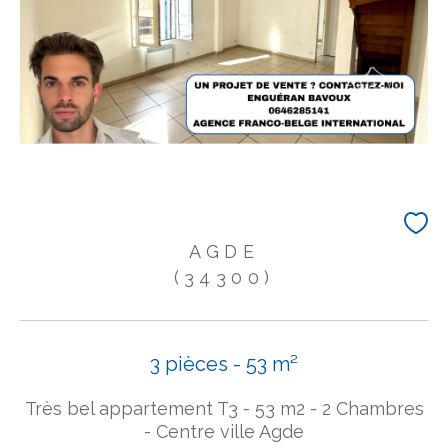
AGDE
(34300)
3 pièces - 53 m²
Très bel appartement T3 - 53 m2 - 2 Chambres
- Centre ville Agde