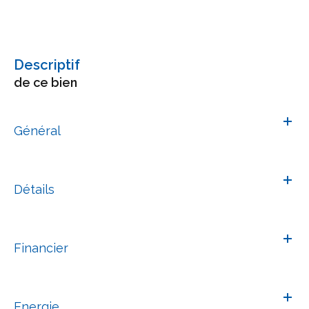
descriptif
de ce bien
Général
Détails
Financier
Energie