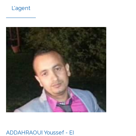
L'agent
ADDAHRAOUI Youssef - EI