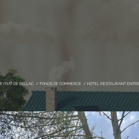
PEYRAT DE BELLAC
FONDS DE COMMERCE
HOTEL RESTAURANT ENTRE