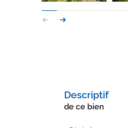
descriptif
de ce bien