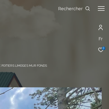
Rechercher
Fr
0
 POITIERS LIMOGES MUR FONDS