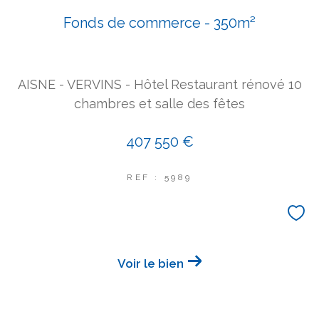
Fonds de commerce - 350m²
AISNE - VERVINS - Hôtel Restaurant rénové 10
chambres et salle des fêtes
407 550 €
REF : 5989
Voir le bien