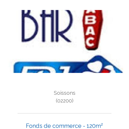
Soissons
(02200)
Fonds de commerce - 120m²