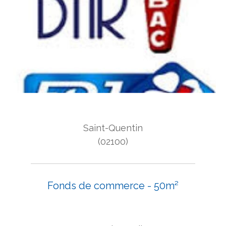
Saint-Quentin
(02100)
Fonds de commerce - 50m²