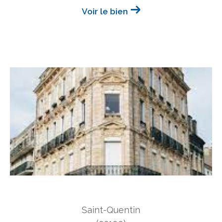
Voir le bien
Saint-Quentin