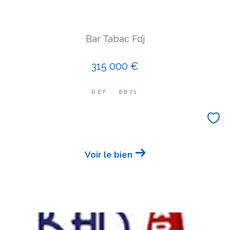
Bar Tabac Fdj
315 000 €
REF : 6871
Voir le bien