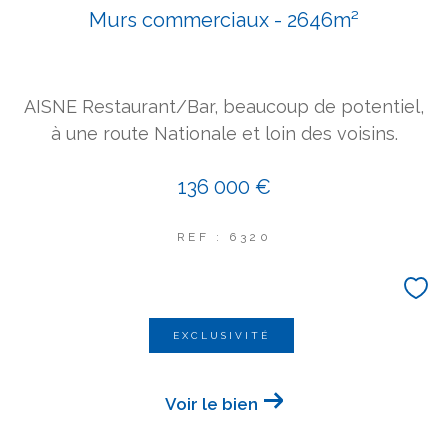
Murs commerciaux - 2646m²
AISNE Restaurant/Bar, beaucoup de potentiel,
à une route Nationale et loin des voisins.
136 000 €
REF : 6320
EXCLUSIVITÉ
Voir le bien