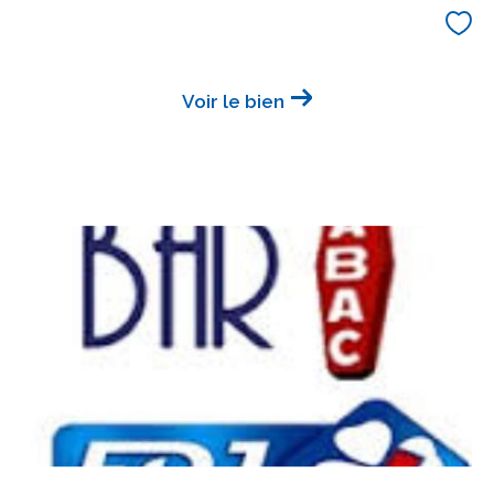
Voir le bien