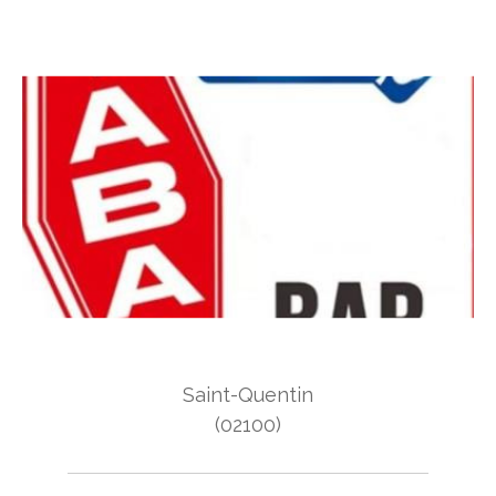
Saint-Quentin
(02100)