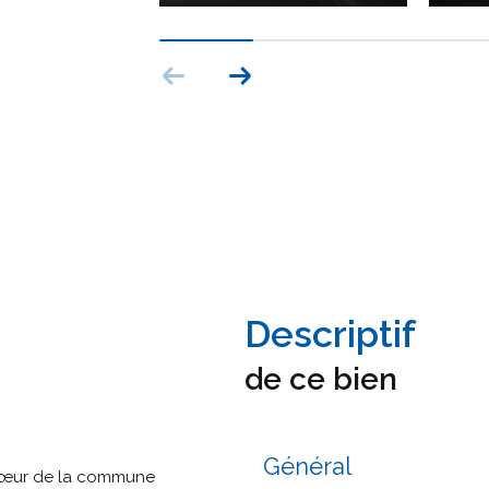
descriptif
de ce bien
Général
 cœur de la commune