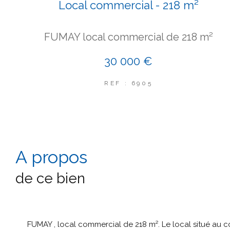
Local commercial - 218 m²
FUMAY local commercial de 218 m²
30 000 €
REF : 6905
a propos
de ce bien
FUMAY , local commercial de 218 m². Le local situé au