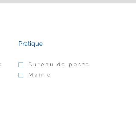
Pratique
e
Bureau de poste
Mairie