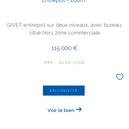
GIVET entrepot sur deux niveaux, avec bureau,
situé hors zone commerciale
115 000 €
REF : GIVE-7156
EXCLUSIVITÉ
Voir le bien