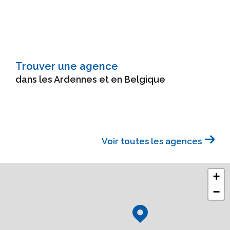
Trouver une agence
dans les Ardennes et en Belgique
Voir toutes les agences
+
−