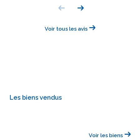
Voir tous les avis
Les biens vendus
Voir les biens