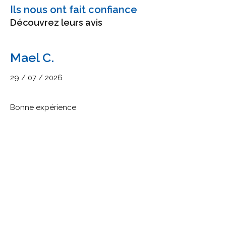
Ils nous ont fait confiance
Découvrez leurs avis
Mael C.
29 / 07 / 2026
Bonne expérience