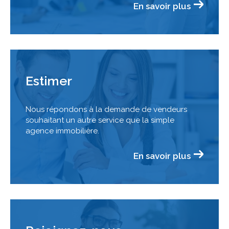
En savoir plus
Estimer
Nous répondons à la demande de vendeurs
souhaitant un autre service que la simple
agence immobilière.
En savoir plus