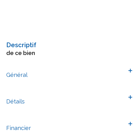
descriptif
de ce bien
Général
Détails
Financier