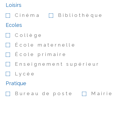
Loisirs
Cinéma
Bibliothèque
Ecoles
Collège
École maternelle
École primaire
Enseignement supérieur
Lycée
Pratique
Bureau de poste
Mairie