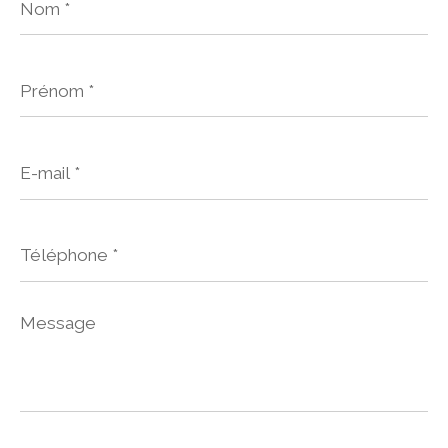
*
Prénom
*
E-
mail
*
Téléphone
*
Message
*