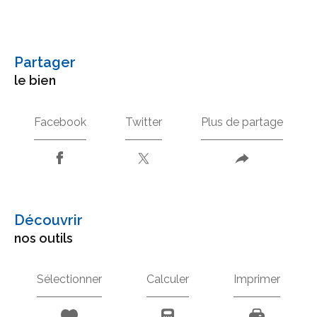
partager
le bien
Facebook
Twitter
Plus de partage
découvrir
nos outils
Sélectionner
Calculer
Imprimer