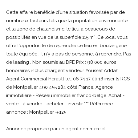
Cette affaire bénéficie d'une situation favorisée par de
nombreux facteurs tels que la population environnante
et la zone de chalandisme. le lieu a beaucoup de
possibilités en vue de la superficie 115 m² .Ce local vous
offre l'opportunité de reprendre ce lieu en boulangerie
toute équipée . Il n'y a pas de personnel à reprendre. Pas
de leasing . Non soumis au DPE Prix : 98 000 euros
honoraires inclus chargent vendeur. Youssef Addah
Agent Commercial Hérault tel: 06 74 17 00 18 inscrits RCS
de Montpellier 490 455 284 côté France, Agence
immobilière - Réseau immobilier franco-belge. Achat -
vente - à vendre - acheter - investir *** Référence
annonce : Montpellier -5125
Annonce proposée par un agent commercial