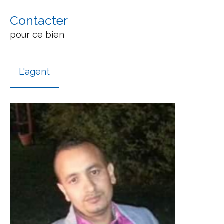
Contacter
pour ce bien
L'agent