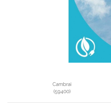
Cambrai
(59400)