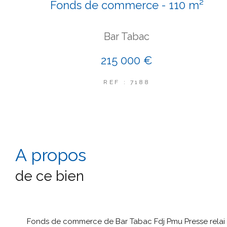
Fonds de commerce - 110 m²
Bar Tabac
215 000 €
REF : 7188
a propos
de ce bien
Fonds de commerce de Bar Tabac Fdj Pmu Presse relai 