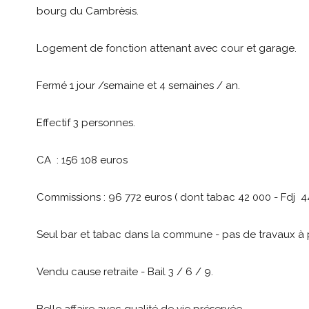
bourg du Cambrèsis.
Logement de fonction attenant avec cour et garage.
Fermé 1 jour /semaine et 4 semaines / an.
Effectif 3 personnes.
CA : 156 108 euros
Commissions : 96 772 euros ( dont tabac 42 000 - Fdj 4
Seul bar et tabac dans la commune - pas de travaux à p
Vendu cause retraite - Bail 3 / 6 / 9.