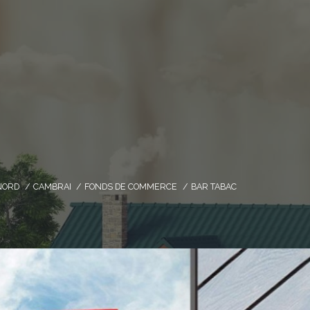
NORD
CAMBRAI
FONDS DE COMMERCE
BAR TABAC