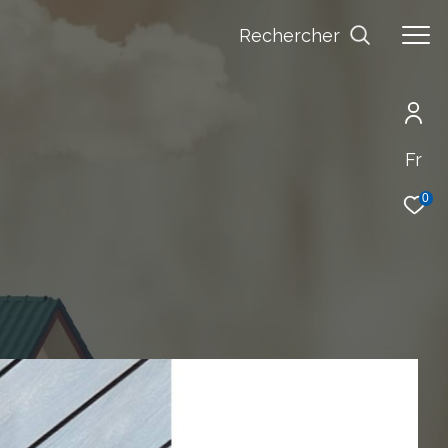
Rechercher
Fr
0