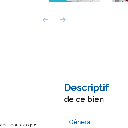
descriptif
de ce bien
Général
colis dans un gros