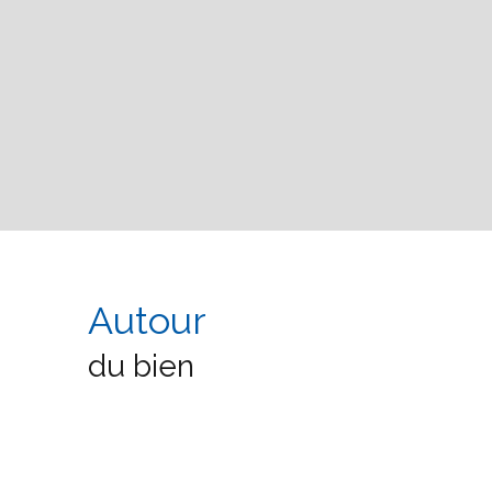
Autour
du bien