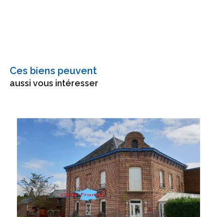
Ces biens peuvent
aussi vous intéresser