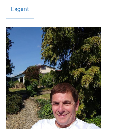
L'agent