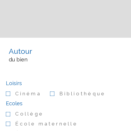
Autour
du bien
Loisirs
Cinéma
Bibliothèque
Ecoles
Collège
École maternelle