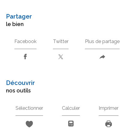
partager
le bien
Facebook
Twitter
Plus de partage
découvrir
nos outils
Sélectionner
Calculer
Imprimer