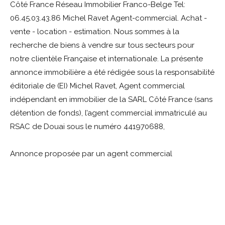
Côté France Réseau Immobilier Franco-Belge Tel:
06.45.03.43.86 Michel Ravet Agent-commercial. Achat -
vente - location - estimation. Nous sommes à la
recherche de biens à vendre sur tous secteurs pour
notre clientèle Française et internationale. La présente
annonce immobilière a été rédigée sous la responsabilité
éditoriale de (EI) Michel Ravet, Agent commercial
indépendant en immobilier de la SARL Côté France (sans
détention de fonds), l’agent commercial immatriculé au
RSAC de Douai sous le numéro 441970688,
Annonce proposée par un agent commercial