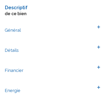
descriptif
de ce bien
Général
Détails
Financier
Energie