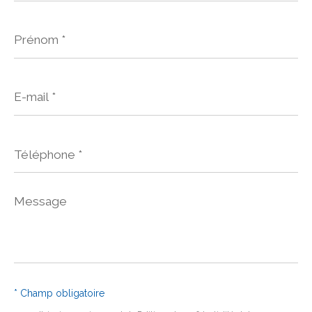
Prénom
*
E-
mail
*
Téléphone
*
Message
*
* Champ obligatoire