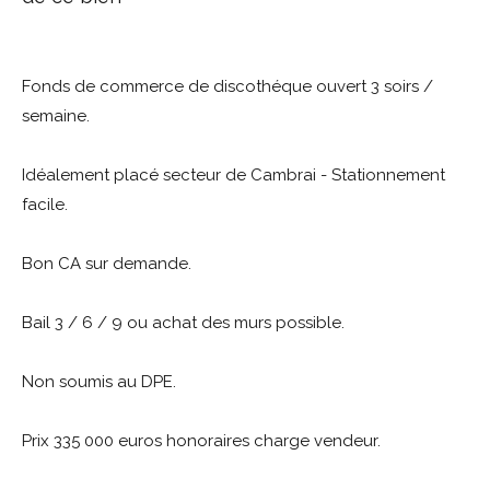
Fonds de commerce de discothéque ouvert 3 soirs /
semaine.
Idéalement placé secteur de Cambrai - Stationnement
facile.
Bon CA sur demande.
Bail 3 / 6 / 9 ou achat des murs possible.
Non soumis au DPE.
Prix 335 000 euros honoraires charge vendeur.