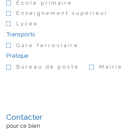
École primaire
Enseignement supérieur
Lycée
Transports
Gare ferroviaire
Pratique
Bureau de poste
Mairie
Contacter
pour ce bien