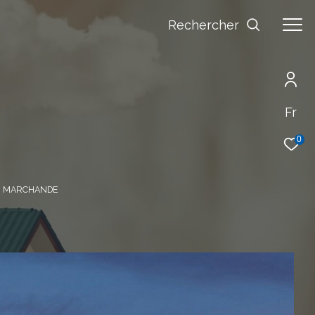
Rechercher
Fr
0
IE MARCHANDE