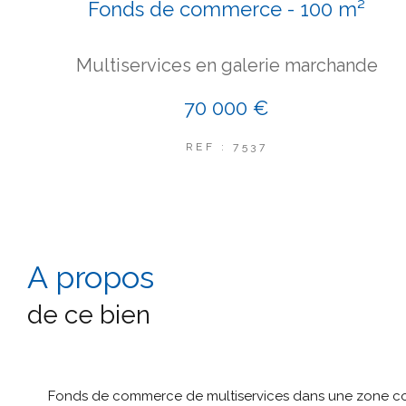
Fonds de commerce - 100 m²
Multiservices en galerie marchande
70 000 €
REF : 7537
a propos
de ce bien
Fonds de commerce de multiservices dans une zone c