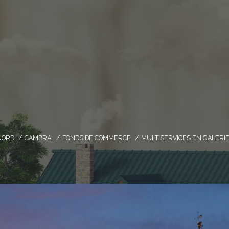
NORD
CAMBRAI
FONDS DE COMMERCE
MULTISERVICES EN GALER