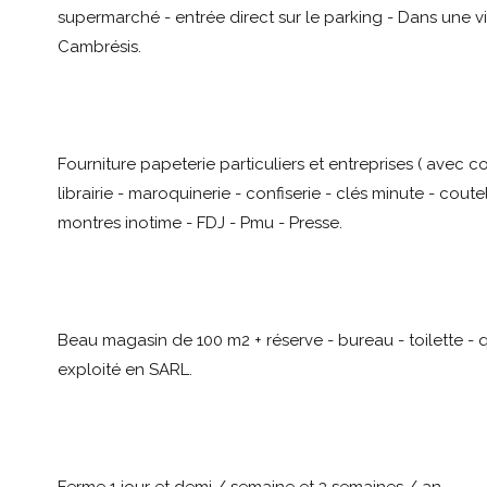
supermarché - entrée direct sur le parking - Dans une 
Cambrésis.
Fourniture papeterie particuliers et entreprises ( avec c
librairie - maroquinerie - confiserie - clés minute - coutel
montres inotime - FDJ - Pmu - Presse.
Beau magasin de 100 m2 + réserve - bureau - toilette -
exploité en SARL.