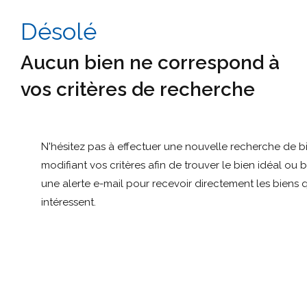
Désolé
Aucun bien ne correspond à
vos critères de recherche
N'hésitez pas à effectuer une nouvelle recherche de b
modifiant vos critères afin de trouver le bien idéal ou 
une alerte e-mail pour recevoir directement les biens 
intéressent.