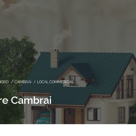
NORD
CAMBRAI
LOCAL COMMERCIAL
re Cambrai