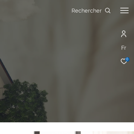
Rechercher
Fr
0