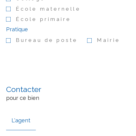
École maternelle
École primaire
Pratique
Bureau de poste
Mairie
Contacter
pour ce bien
L'agent