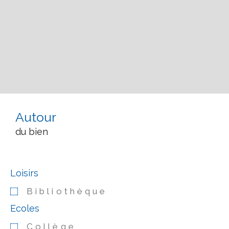
Autour
du bien
Loisirs
Bibliothèque
Ecoles
Collège