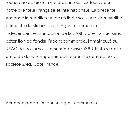
recherche de biens à vendre sur tous secteurs pour
notre clientèle Française et internationale. La présente
annonce immobilière a été rédigée sous la responsabilité
éditoriale de Michel Ravet, Agent commercial
indépendant en immobilier de la SARL Côté France (sans
détention de fonds), l’agent commercial immatriculé au
RSAC de Douai sous le numéro 441970688, titulaire de la
carte de démarchage immobilier pour le compte de la
société SARL Côté France.
Annonce proposée par un agent commercial