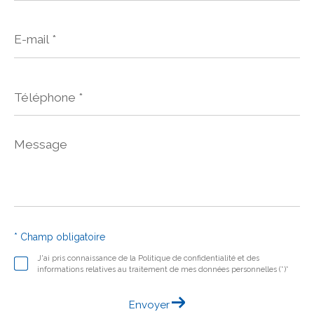
E-
mail
*
Téléphone
*
Message
*
* Champ obligatoire
J'ai pris connaissance de la Politique de confidentialité et des
informations relatives au traitement de mes données personnelles (*)*
Envoyer