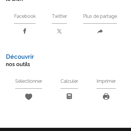
Facebook
Twitter
Plus de partage
découvrir
nos outils
Sélectionner
Calculer
Imprimer