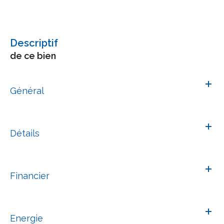
descriptif
de ce bien
Général
Détails
Financier
Energie