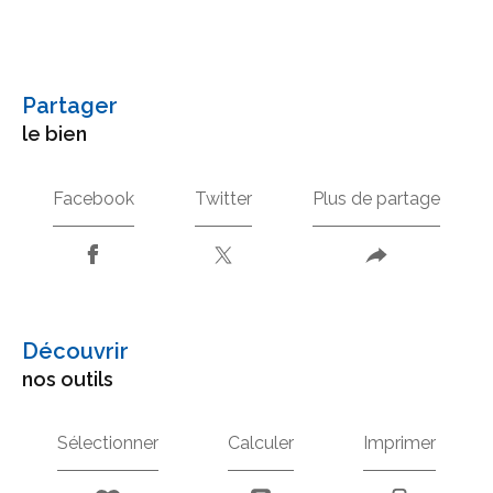
partager
le bien
Facebook
Twitter
Plus de partage
découvrir
nos outils
Sélectionner
Calculer
Imprimer