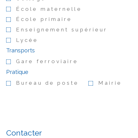
École maternelle
École primaire
Enseignement supérieur
Lycée
Transports
Gare ferroviaire
Pratique
Bureau de poste
Mairie
Contacter