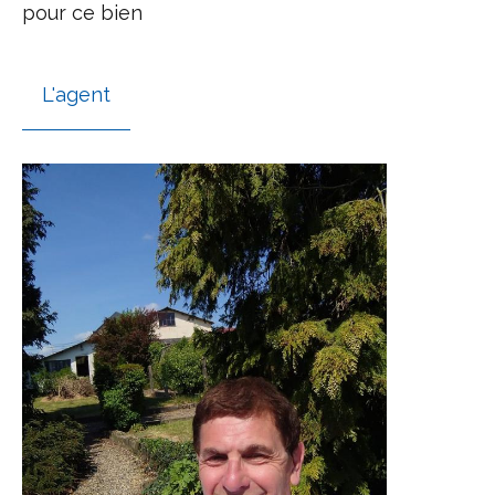
pour ce bien
L'agent