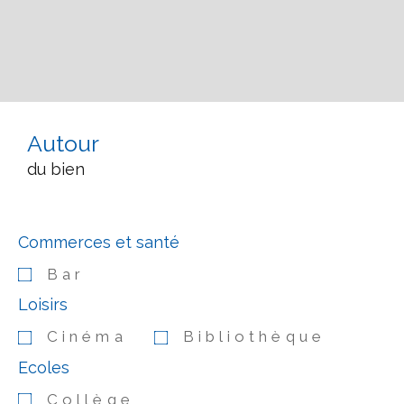
Autour
du bien
Commerces et santé
Bar
Loisirs
Cinéma
Bibliothèque
Ecoles
Collège