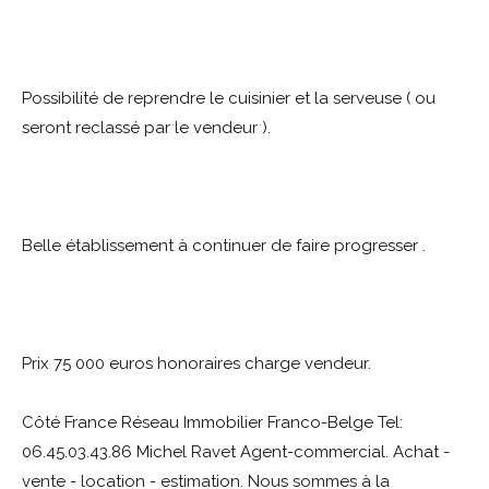
Possibilité de reprendre le cuisinier et la serveuse ( ou
seront reclassé par le vendeur ).
Belle établissement à continuer de faire progresser .
Prix 75 000 euros honoraires charge vendeur.
Côté France Réseau Immobilier Franco-Belge Tel:
06.45.03.43.86 Michel Ravet Agent-commercial. Achat -
vente - location - estimation. Nous sommes à la