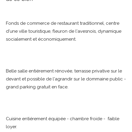
Fonds de commerce de restaurant traditionnel, centre
d'une ville touristique, fleuron de l'avesnois, dynamique
socialement et économiquement.
Belle salle entiérement rénovée, terrasse privative sur le
devant et possible de l'agrandir sur le dommaine public -
grand parking gratuit en face.
Cuisine entiérement équipée - chambre froide - faible
loyer.