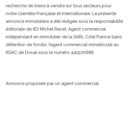
recherche de biens à vendre sur tous secteurs pour
notre clientèle Française et internationale. La présente
annonce immobilière a été rédigée sous la responsabilité
éditoriale de (EI) Michel Ravet, Agent commercial
indépendant en immobilier de la SARL Côté France (sans
détention de fonds), l’agent commercial immatriculé au
RSAC de Douai sous le numéro 441970688,
Annonce proposée par un agent commercial