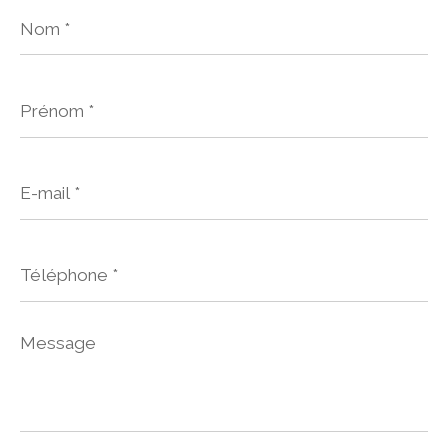
Nom
*
Prénom
*
E-
mail
*
Téléphone
*
Message
*