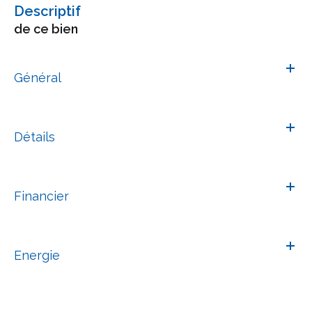
descriptif
de ce bien
Général
Détails
Financier
Energie