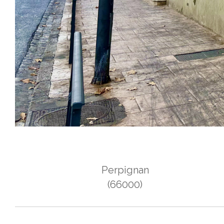
Perpignan
(66000)