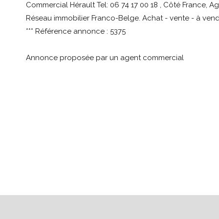
Commercial Hérault Tel: 06 74 17 00 18 , Côté France, A
Réseau immobilier Franco-Belge. Achat - vente - à vendre
*** Référence annonce : 5375
Annonce proposée par un agent commercial