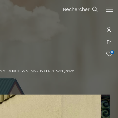
Rechercher
Fr
0
MMERCIAUX SAINT MARTIN PERPIGNAN 348M2