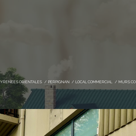
PYRENEES ORIENTALES
PERPIGNAN
LOCAL COMMERCIAL
MURS CO