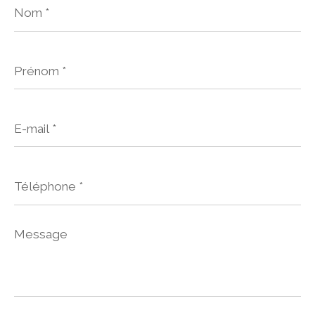
*
Prénom
*
E-
mail
*
Téléphone
*
Message
*