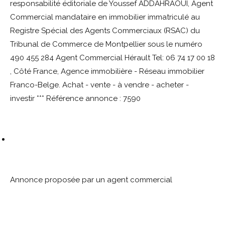
responsabilité éditoriale de Youssef ADDAHRAOUI, Agent
Commercial mandataire en immobilier immatriculé au
Registre Spécial des Agents Commerciaux (RSAC) du
Tribunal de Commerce de Montpellier sous le numéro
490 455 284 Agent Commercial Hérault Tel: 06 74 17 00 18
, Côté France, Agence immobilière - Réseau immobilier
Franco-Belge. Achat - vente - à vendre - acheter -
investir *** Référence annonce : 7590
Annonce proposée par un agent commercial