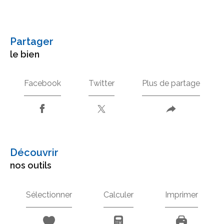
partager
le bien
Facebook
Twitter
Plus de partage
découvrir
nos outils
Sélectionner
Calculer
Imprimer