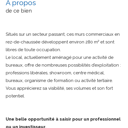
a propos
de ce bien
Situés sur un secteur passant, ces murs commerciaux en
rez-de-chaussée développent environ 280 m² et sont
libres de toute occupation.
Le local, actuellement aménagé pour une activité de
bureaux, offre de nombreuses possibilités d’exploitation :
professions libérales, showroom, centre médical,
bureaux, organisme de formation ou activité tertiaire.
Vous apprécierez sa visibilité, ses volumes et son fort
potentiel.
Une belle opportunité à saisir pour un professionnel
ou un investisseur.