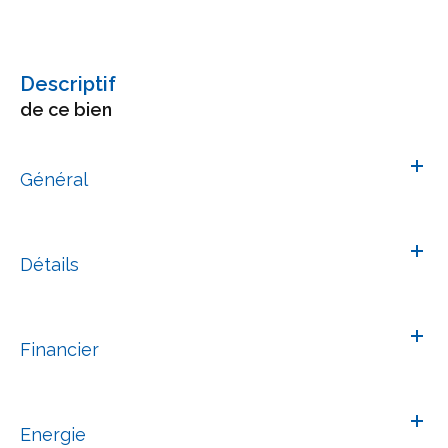
descriptif
de ce bien
Général
Détails
Financier
Energie