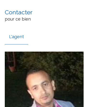
Contacter
pour ce bien
L'agent