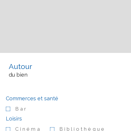
Autour
du bien
Commerces et santé
Bar
Loisirs
Cinéma
Bibliothèque