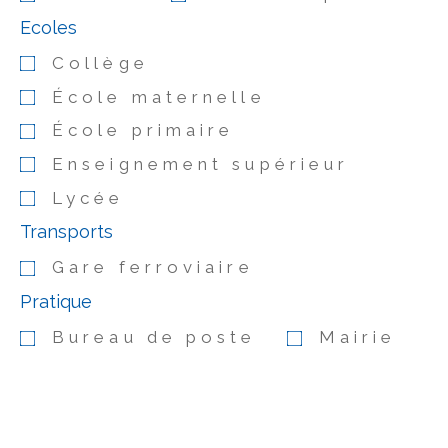
Ecoles
Collège
École maternelle
École primaire
Enseignement supérieur
Lycée
Transports
Gare ferroviaire
Pratique
Bureau de poste
Mairie