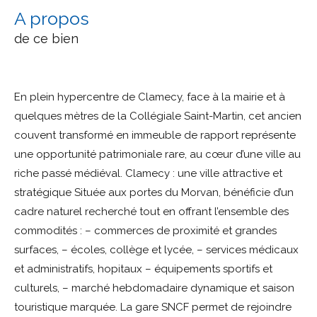
a propos
de ce bien
En plein hypercentre de Clamecy, face à la mairie et à
quelques mètres de la Collégiale Saint-Martin, cet ancien
couvent transformé en immeuble de rapport représente
une opportunité patrimoniale rare, au cœur d’une ville au
riche passé médiéval. Clamecy : une ville attractive et
stratégique Située aux portes du Morvan, bénéficie d’un
cadre naturel recherché tout en offrant l’ensemble des
commodités : – commerces de proximité et grandes
surfaces, – écoles, collège et lycée, – services médicaux
et administratifs, hopitaux – équipements sportifs et
culturels, – marché hebdomadaire dynamique et saison
touristique marquée. La gare SNCF permet de rejoindre