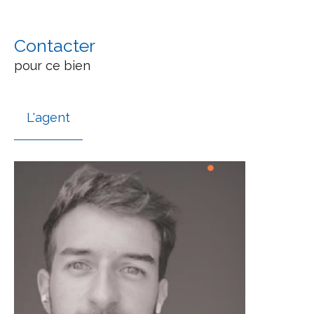
Contacter
pour ce bien
L'agent