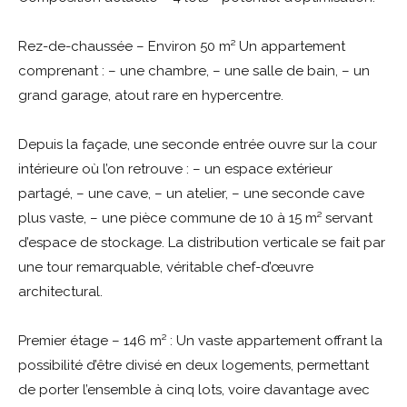
Rez-de-chaussée – Environ 50 m² Un appartement
comprenant : – une chambre, – une salle de bain, – un
grand garage, atout rare en hypercentre.
Depuis la façade, une seconde entrée ouvre sur la cour
intérieure où l’on retrouve : – un espace extérieur
partagé, – une cave, – un atelier, – une seconde cave
plus vaste, – une pièce commune de 10 à 15 m² servant
d’espace de stockage. La distribution verticale se fait par
une tour remarquable, véritable chef-d’œuvre
architectural.
Premier étage – 146 m² : Un vaste appartement offrant la
possibilité d’être divisé en deux logements, permettant
de porter l’ensemble à cinq lots, voire davantage avec