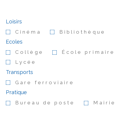
Loisirs
Cinéma
Bibliothèque
Ecoles
Collège
École primaire
Lycée
Transports
Gare ferroviaire
Pratique
Bureau de poste
Mairie