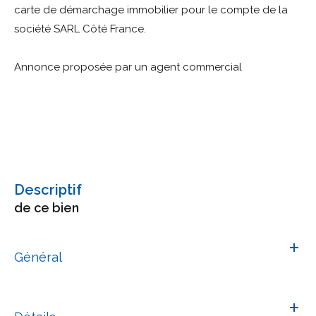
carte de démarchage immobilier pour le compte de la
société SARL Côté France.
Annonce proposée par un agent commercial
descriptif
de ce bien
Général