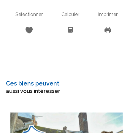
Sélectionner
Calculer
Imprimer
Ces biens peuvent
aussi vous intéresser