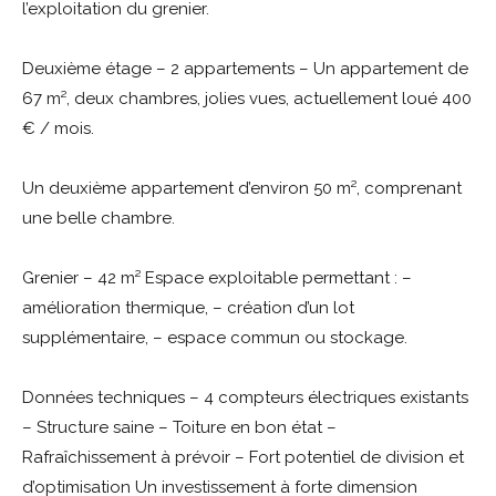
l’exploitation du grenier.
Deuxième étage – 2 appartements – Un appartement de
67 m², deux chambres, jolies vues, actuellement loué 400
€ / mois.
Un deuxième appartement d’environ 50 m², comprenant
une belle chambre.
Grenier – 42 m² Espace exploitable permettant : –
amélioration thermique, – création d’un lot
supplémentaire, – espace commun ou stockage.
Données techniques – 4 compteurs électriques existants
– Structure saine – Toiture en bon état –
Rafraîchissement à prévoir – Fort potentiel de division et
d’optimisation Un investissement à forte dimension