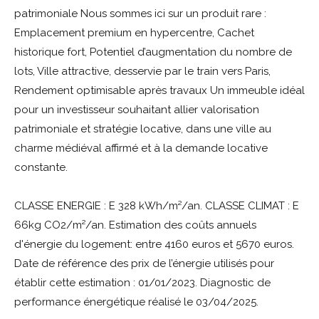
patrimoniale Nous sommes ici sur un produit rare :
Emplacement premium en hypercentre, Cachet
historique fort, Potentiel d’augmentation du nombre de
lots, Ville attractive, desservie par le train vers Paris,
Rendement optimisable après travaux Un immeuble idéal
pour un investisseur souhaitant allier valorisation
patrimoniale et stratégie locative, dans une ville au
charme médiéval affirmé et à la demande locative
constante.
CLASSE ENERGIE : E 328 kWh/m²/an. CLASSE CLIMAT : E
66kg CO2/m²/an. Estimation des coûts annuels
d'énergie du logement: entre 4160 euros et 5670 euros.
Date de référence des prix de l’énergie utilisés pour
établir cette estimation : 01/01/2023. Diagnostic de
performance énergétique réalisé le 03/04/2025.