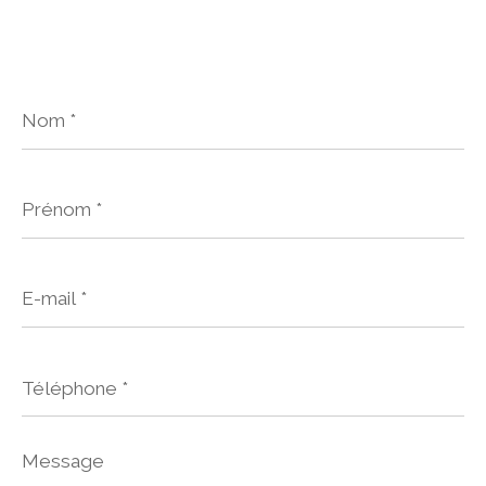
Nom
*
Prénom
*
E-
mail
*
Téléphone
*
Message
*