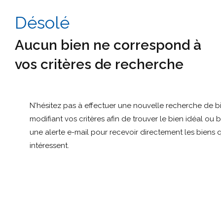
Désolé
Aucun bien ne correspond à
vos critères de recherche
N'hésitez pas à effectuer une nouvelle recherche de b
modifiant vos critères afin de trouver le bien idéal ou 
une alerte e-mail pour recevoir directement les biens 
intéressent.