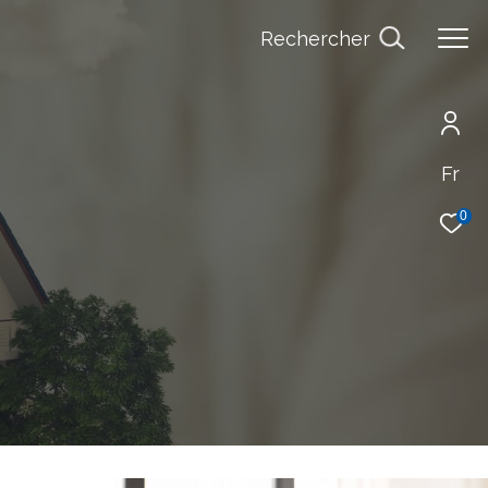
Rechercher
Fr
0