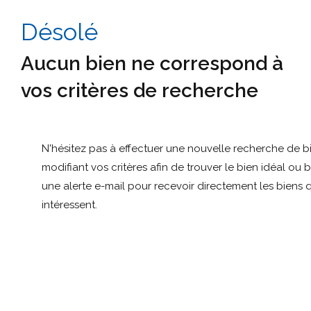
Désolé
Aucun bien ne correspond à
vos critères de recherche
N'hésitez pas à effectuer une nouvelle recherche de b
modifiant vos critères afin de trouver le bien idéal ou 
une alerte e-mail pour recevoir directement les biens 
intéressent.