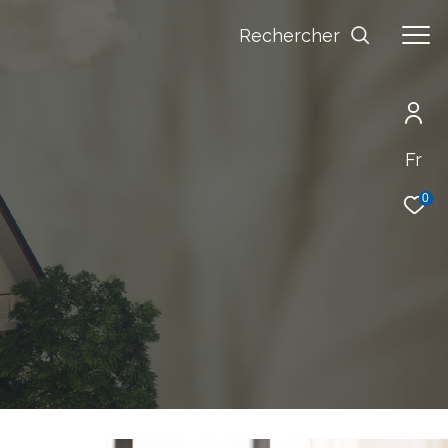
Rechercher
Fr
0