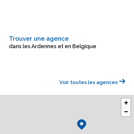
Trouver une agence
dans les Ardennes et en Belgique
Voir toutes les agences
+
−