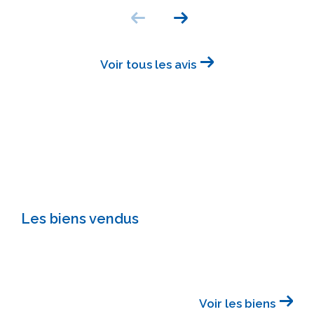
Voir tous les avis
Les biens vendus
Voir les biens