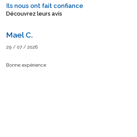
Ils nous ont fait confiance
Découvrez leurs avis
Mael C.
29 / 07 / 2026
Bonne expérience