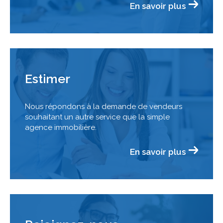
En savoir plus
Estimer
Nous répondons à la demande de vendeurs
souhaitant un autre service que la simple
agence immobilière.
En savoir plus