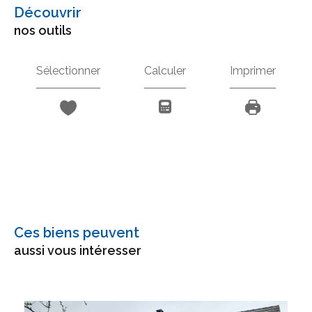
découvrir
nos outils
Sélectionner
Calculer
Imprimer
Ces biens peuvent
aussi vous intéresser