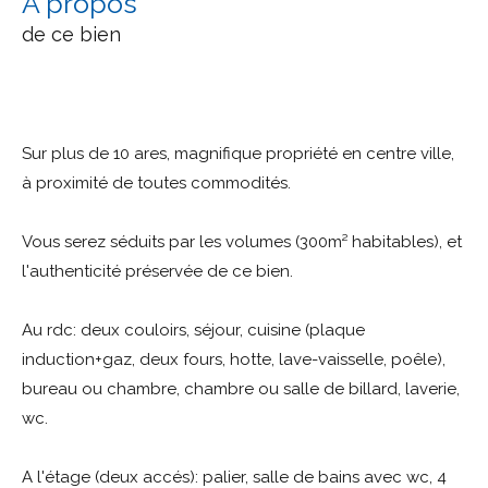
a propos
de ce bien
Sur plus de 10 ares, magnifique propriété en centre ville,
à proximité de toutes commodités.
Vous serez séduits par les volumes (300m² habitables), et
l'authenticité préservée de ce bien.
Au rdc: deux couloirs, séjour, cuisine (plaque
induction+gaz, deux fours, hotte, lave-vaisselle, poêle),
bureau ou chambre, chambre ou salle de billard, laverie,
wc.
A l'étage (deux accés): palier, salle de bains avec wc, 4