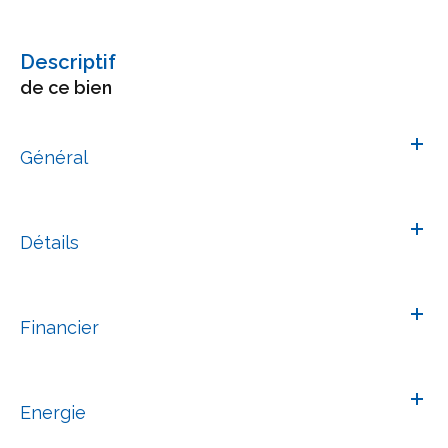
descriptif
de ce bien
Général
Détails
Financier
Energie