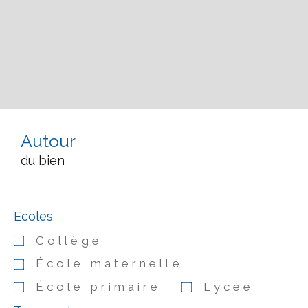
Autour
du bien
Ecoles
Collège
École maternelle
École primaire
Lycée