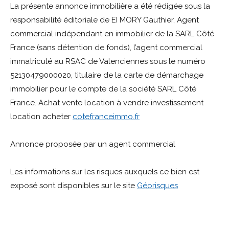
La présente annonce immobilière a été rédigée sous la
responsabilité éditoriale de EI MORY Gauthier, Agent
commercial indépendant en immobilier de la SARL Côté
France (sans détention de fonds), l’agent commercial
immatriculé au RSAC de Valenciennes sous le numéro
52130479000020, titulaire de la carte de démarchage
immobilier pour le compte de la société SARL Côté
France. Achat vente location à vendre investissement
location acheter
cotefranceimmo.fr
Annonce proposée par un agent commercial
Les informations sur les risques auxquels ce bien est
exposé sont disponibles sur le site
Géorisques