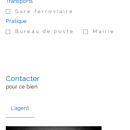
Transports
Gare ferroviaire
Pratique
Bureau de poste
Mairie
Contacter
pour ce bien
L'agent