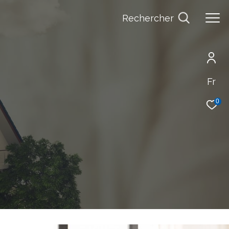
Rechercher
Fr
0