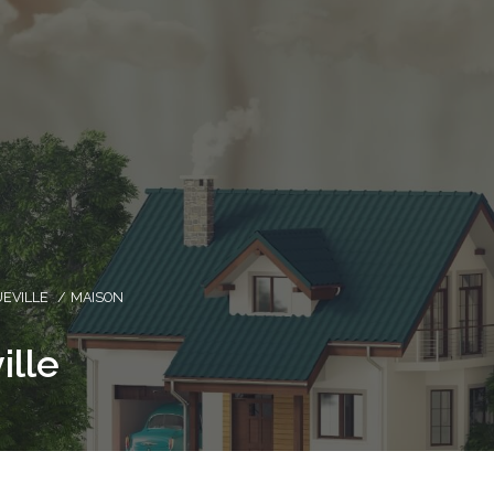
EVILLE
MAISON
ille