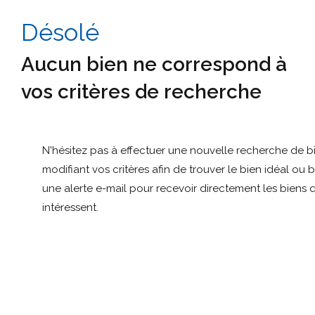
Désolé
Aucun bien ne correspond à
vos critères de recherche
N'hésitez pas à effectuer une nouvelle recherche de b
modifiant vos critères afin de trouver le bien idéal ou 
une alerte e-mail pour recevoir directement les biens 
intéressent.