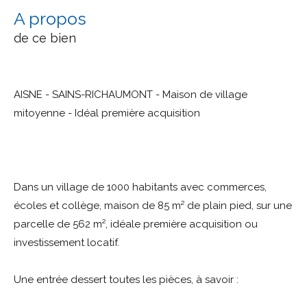
a propos
de ce bien
AISNE - SAINS-RICHAUMONT - Maison de village
mitoyenne - Idéal première acquisition
Dans un village de 1000 habitants avec commerces,
écoles et collège, maison de 85 m² de plain pied, sur une
parcelle de 562 m², idéale première acquisition ou
investissement locatif.
Une entrée dessert toutes les pièces, à savoir :