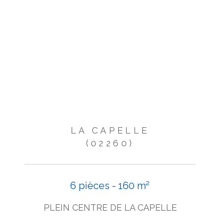
LA CAPELLE
(02260)
6 pièces - 160 m²
PLEIN CENTRE DE LA CAPELLE