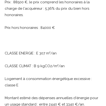
Prix : 88500 €, le prix comprend les honoraires à la
charge de l'acquéreur : 5,36% du prix du bien hors
honoraires.
Prix hors honoraires : 84000 €
CLASSE ENERGIE : E 307 m²/an
CLASSE CLIMAT : B 9 kgCO2/m²/an
Logement à consommation énergétique excessive :
classe E
Montant estimé des dépenses annuelles d'énergie pour
un usage standard : entre 2440 € et 3340 €/an.