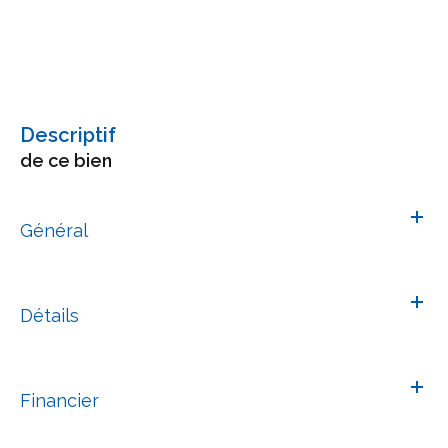
descriptif
de ce bien
Général
Détails
Financier