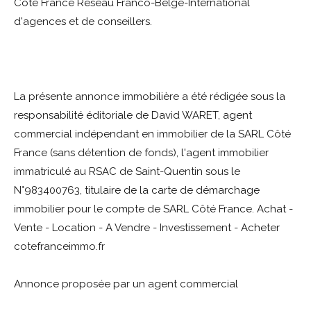
Côté France Réseau Franco-Belge-International
d'agences et de conseillers.
La présente annonce immobilière a été rédigée sous la
responsabilité éditoriale de David WARET, agent
commercial indépendant en immobilier de la SARL Côté
France (sans détention de fonds), l'agent immobilier
immatriculé au RSAC de Saint-Quentin sous le
N°983400763, titulaire de la carte de démarchage
immobilier pour le compte de SARL Côté France. Achat -
Vente - Location - A Vendre - Investissement - Acheter
cotefranceimmo.fr
Annonce proposée par un agent commercial