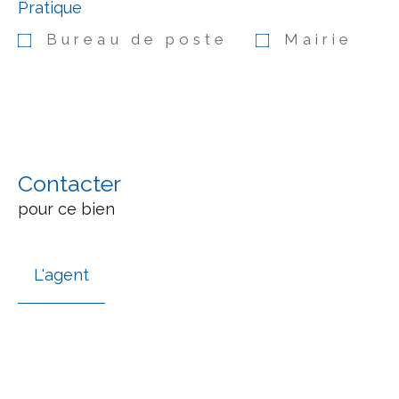
Pratique
Bureau de poste
Mairie
Contacter
pour ce bien
L'agent