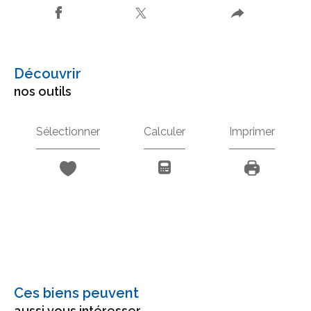
découvrir
nos outils
Sélectionner
Calculer
Imprimer
Ces biens peuvent
aussi vous intéresser