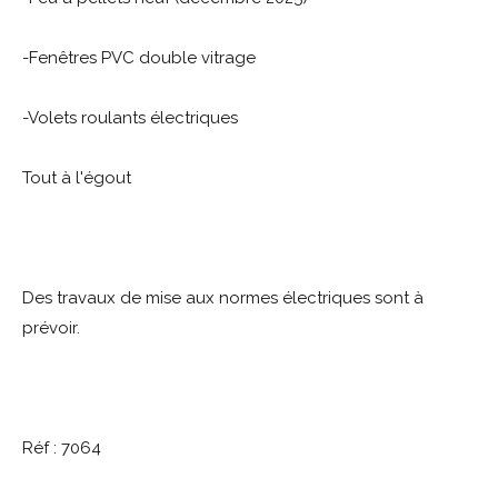
-Fenêtres PVC double vitrage
-Volets roulants électriques
Tout à l'égout
Des travaux de mise aux normes électriques sont à
prévoir.
Réf : 7064