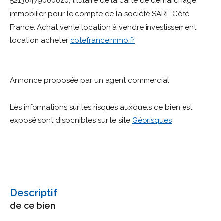
52130479000020, titulaire de la carte de démarchage
immobilier pour le compte de la société SARL Côté
France. Achat vente location à vendre investissement
location acheter
cotefranceimmo.fr
Annonce proposée par un agent commercial
Les informations sur les risques auxquels ce bien est
exposé sont disponibles sur le site
Géorisques
descriptif
de ce bien