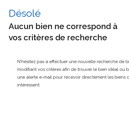
Désolé
Aucun bien ne correspond à
vos critères de recherche
N'hésitez pas à effectuer une nouvelle recherche de b
modifiant vos critères afin de trouver le bien idéal ou 
une alerte e-mail pour recevoir directement les biens 
intéressent.