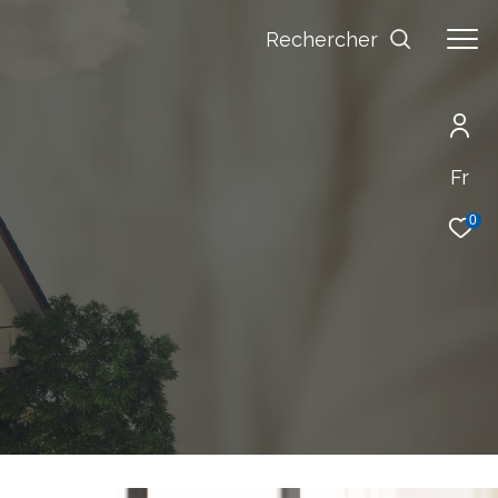
Rechercher
Fr
0