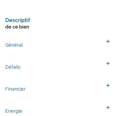
descriptif
de ce bien
Général
Détails
Financier
Energie