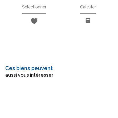
Sélectionner
Calculer
Ces biens peuvent
aussi vous intéresser