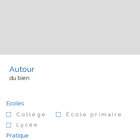
Autour
du bien
Ecoles
Collège
École primaire
Lycée
Pratique