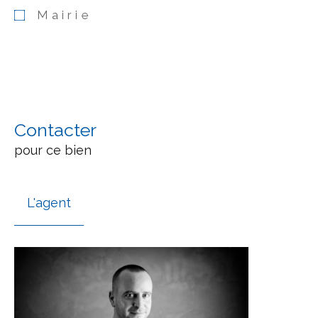
Mairie
Contacter
pour ce bien
L'agent