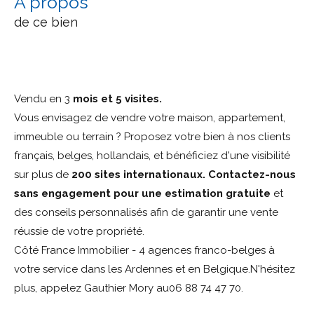
a propos
de ce bien
Vendu en 3
mois et 5 visites.
Vous envisagez de vendre votre maison, appartement,
immeuble ou terrain ? Proposez votre bien à nos clients
français, belges, hollandais, et bénéficiez d'une visibilité
sur plus de
200 sites internationaux. Contactez-nous
sans engagement pour une estimation gratuite
et
des conseils personnalisés afin de garantir une vente
réussie de votre propriété.
Côté France Immobilier - 4 agences franco-belges à
votre service dans les Ardennes et en Belgique.N'hésitez
plus, appelez Gauthier Mory au06 88 74 47 70.