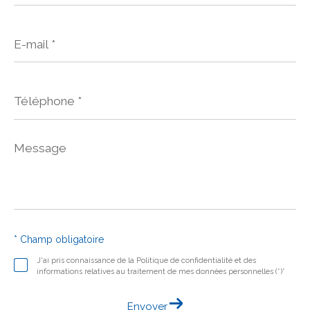
E-
mail
*
Téléphone
*
Message
*
* Champ obligatoire
J'ai pris connaissance de la Politique de confidentialité et des
informations relatives au traitement de mes données personnelles (*)*
Envoyer