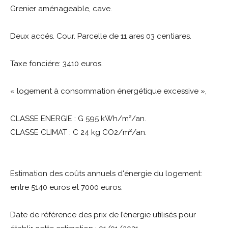
Grenier aménageable, cave.
Deux accés. Cour. Parcelle de 11 ares 03 centiares.
Taxe fonciére: 3410 euros.
«
logement à consommation énergétique excessive
»,
CLASSE ENERGIE : G 595 kWh/m²/an.
CLASSE CLIMAT : C 24 kg CO2/m²/an.
Estimation des coûts annuels d'énergie du logement:
entre 5140 euros et 7000 euros.
Date de référence des prix de l’énergie utilisés pour