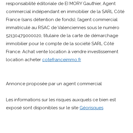
responsabilité éditoriale de EI MORY Gauthier, Agent
commercial indépendant en immobilier de la SARL Côté
France (sans détention de fonds), l’agent commercial
immatriculé au RSAC de Valenciennes sous le numéro
52130479000020, titulaire de la carte de démarchage
immobilier pour le compte de la société SARL Côté
France. Achat vente location à vendre investissement
location acheter
cotefranceimmo.fr
Annonce proposée par un agent commercial
Les informations sur les risques auxquels ce bien est
exposé sont disponibles sur le site
Géorisques