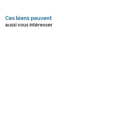
Ces biens peuvent
aussi vous intéresser