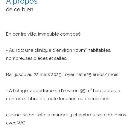
a propos
de ce bien
En centre ville, immeuble composé:
- Au rdc: une clinique d'environ 300m² habitables,
nombreuses piéces et salles.
Bail jusqu'au 22 mars 2029, loyer net 825 euros/ mois
- A l'étage: appartement d'environ 95 m² habitables, à
conforter. Libre de toute location ou occupation.
cuisine, salon, salle à manger, 3 chambres, salle de bains
avec WC.