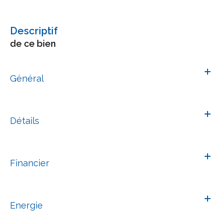
descriptif
de ce bien
Général
Détails
Financier
Energie