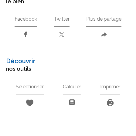
le bien
Facebook
Twitter
Plus de partage
découvrir
nos outils
Sélectionner
Calculer
Imprimer