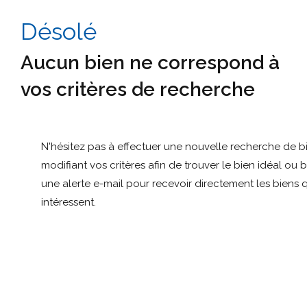
Désolé
Aucun bien ne correspond à
vos critères de recherche
N'hésitez pas à effectuer une nouvelle recherche de b
modifiant vos critères afin de trouver le bien idéal ou 
une alerte e-mail pour recevoir directement les biens 
intéressent.