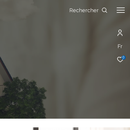
Rechercher
Fr
0