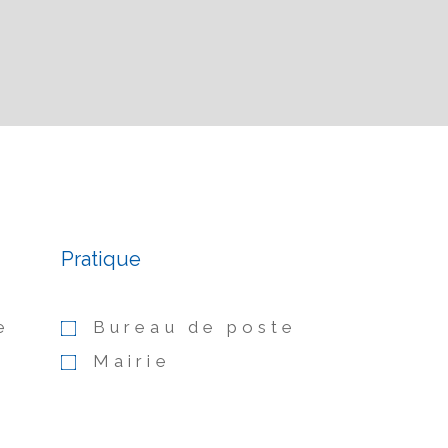
Pratique
e
Bureau de poste
Mairie