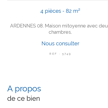
4 pièces - 82 m²
ARDENNES 08. Maison mitoyenne avec deu
chambres.
Nous consulter
REF : 5749
a propos
de ce bien