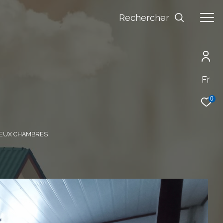
Rechercher
Fr
0
DEUX CHAMBRES