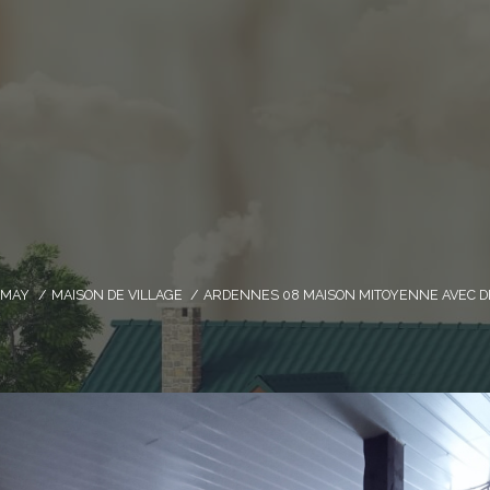
UMAY
MAISON DE VILLAGE
ARDENNES 08 MAISON MITOYENNE AVEC 