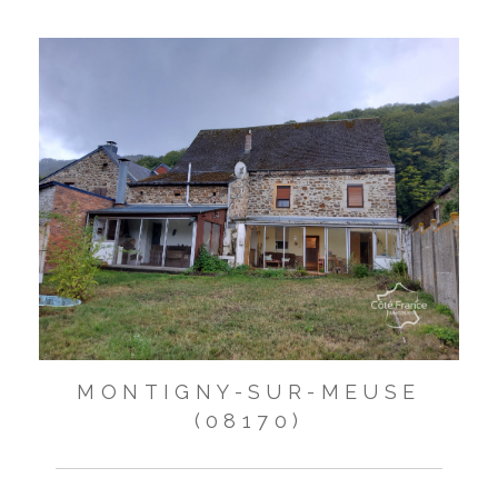
MONTIGNY-SUR-MEUSE
(08170)