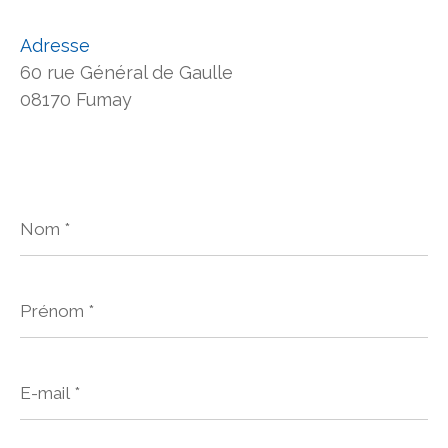
Adresse
60 rue Général de Gaulle
08170 Fumay
Nom
*
Prénom
*
E-
mail
*