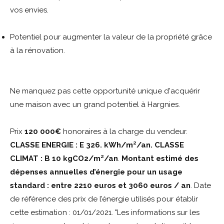
vos envies.
Potentiel pour augmenter la valeur de la propriété grâce
à la rénovation.
Ne manquez pas cette opportunité unique d'acquérir
une maison avec un grand potentiel à Hargnies.
Prix
120 000€
honoraires à la charge du vendeur.
CLASSE ENERGIE : E 326. kWh/m²/an. CLASSE
CLIMAT : B 10 kgCO2/m²/an
.
Montant estimé des
dépenses annuelles d’énergie pour un usage
standard : entre 2210 euros et 3060 euros / an
. Date
de référence des prix de l’énergie utilisés pour établir
cette estimation : 01/01/2021. "Les informations sur les