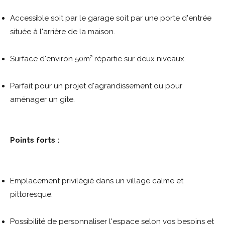
Accessible soit par le garage soit par une porte d'entrée
située à l'arrière de la maison.
Surface d'environ 50m² répartie sur deux niveaux.
Parfait pour un projet d'agrandissement ou pour
aménager un gîte.
Points forts :
Emplacement privilégié dans un village calme et
pittoresque.
Possibilité de personnaliser l'espace selon vos besoins et