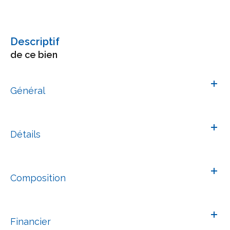
descriptif
de ce bien
Général
Détails
Composition
Financier