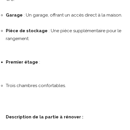
Garage
: Un garage, offrant un accès direct à la maison.
Pièce de stockage
: Une pièce supplémentaire pour le
rangement.
Premier étage
:
Trois chambres confortables.
Description de la partie à rénover :