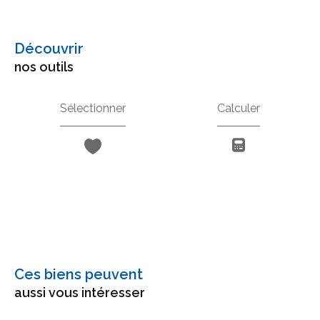
découvrir
nos outils
Sélectionner
Calculer
Ces biens peuvent
aussi vous intéresser