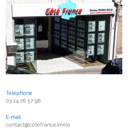
Téléphone
03 24 26 57 98
E-mail
contact@cotefrance.immo