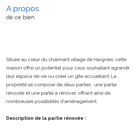
a propos
de ce bien
Située au cœur du charmant village de Hargnies, cette
maison offre un potentiel pour ceux souhaitant agrandir
leur espace de vie ou créer un gîte accueillant. La
propriété se compose de deux parties : une partie
rénovée et une partie à rénover, offrant ainsi de
nombreuses possibilités d'aménagement.
Description de la partie rénovée :