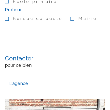
École primaire
Pratique
Bureau de poste
Mairie
Contacter
pour ce bien
L'agence