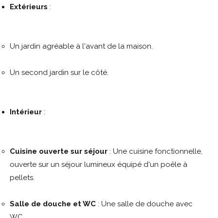
Extérieurs
:
Un jardin agréable à l'avant de la maison.
Un second jardin sur le côté.
Intérieur
:
Cuisine ouverte sur séjour
: Une cuisine fonctionnelle,
ouverte sur un séjour lumineux équipé d'un poêle à
pellets.
Salle de douche et WC
: Une salle de douche avec
WC.