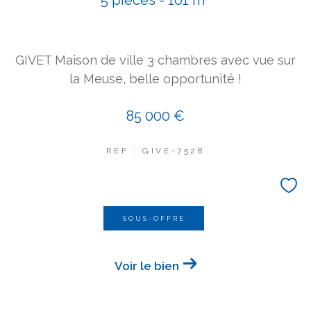
GIVET Maison de ville 3 chambres avec vue sur
la Meuse, belle opportunité !
85 000 €
REF : GIVE-7528
SOUS-OFFRE
Voir le bien