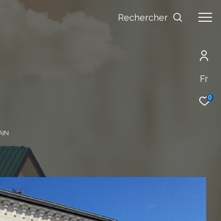
Rechercher
Fr
0
AIN