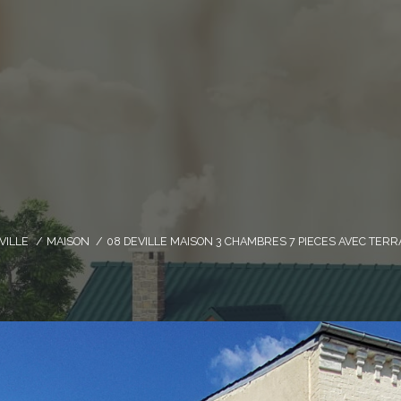
VILLE
MAISON
08 DEVILLE MAISON 3 CHAMBRES 7 PIECES AVEC TERR