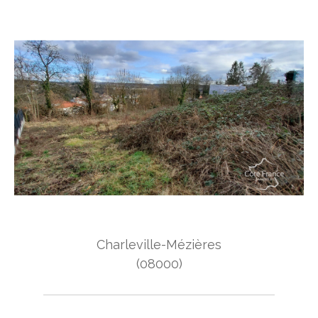
Charleville-Mézières
(08000)