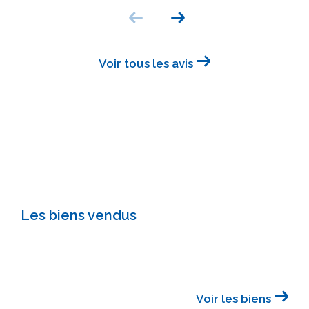
Voir tous les avis
Les biens vendus
Voir les biens