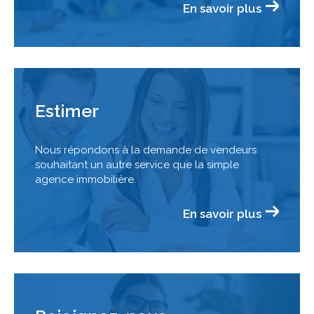
En savoir plus
Estimer
Nous répondons à la demande de vendeurs
souhaitant un autre service que la simple
agence immobilière.
En savoir plus