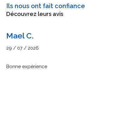
Ils nous ont fait confiance
Découvrez leurs avis
Mael C.
29 / 07 / 2026
Bonne expérience