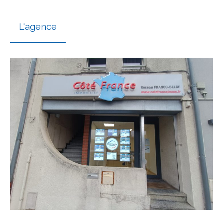
L'agence