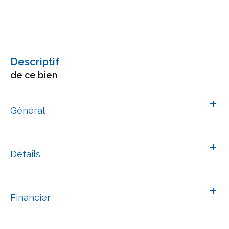
descriptif
de ce bien
Général
Détails
Financier