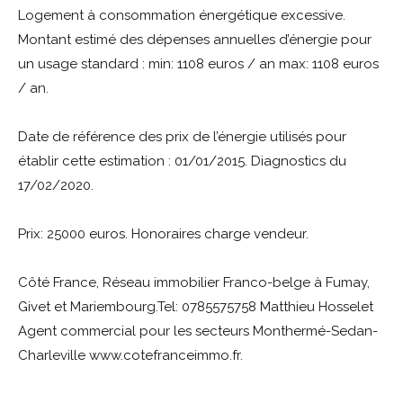
Logement à consommation énergétique excessive.
Montant estimé des dépenses annuelles d’énergie pour
un usage standard : min: 1108 euros / an max: 1108 euros
/ an.
Date de référence des prix de l’énergie utilisés pour
établir cette estimation : 01/01/2015. Diagnostics du
17/02/2020.
Prix: 25000 euros. Honoraires charge vendeur.
Côté France, Réseau immobilier Franco-belge à Fumay,
Givet et Mariembourg.Tel: 0785575758 Matthieu Hosselet
Agent commercial pour les secteurs Monthermé-Sedan-
Charleville www.cotefranceimmo.fr.