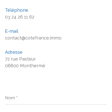
Téléphone
03 24 26 11 62
E-mail
contact@cotefrance.immo
Adresse
72 rue Pasteur
08800 Monthermé
Nom
*