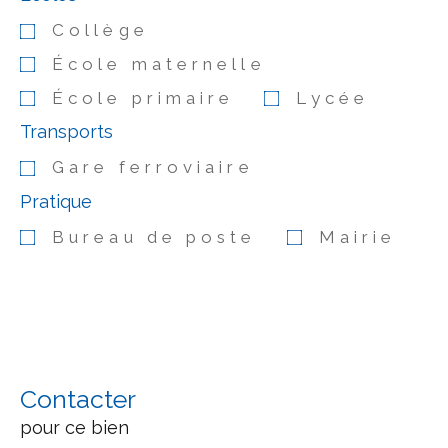
Collège
École maternelle
École primaire
Lycée
Transports
Gare ferroviaire
Pratique
Bureau de poste
Mairie
Contacter
pour ce bien