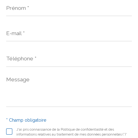
Prénom
*
E-
mail
*
Téléphone
*
Message
*
* Champ obligatoire
J'ai pris connaissance de la Politique de confidentialité et des
informations relatives au traitement de mes données personnelles (*)*