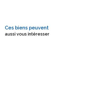
Ces biens peuvent
aussi vous intéresser