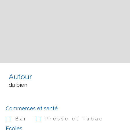
Autour
du bien
Commerces et santé
Bar
Presse et Tabac
Ecoles