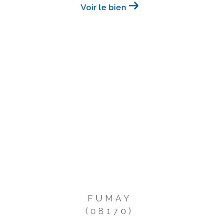
Voir le bien
FUMAY
(08170)