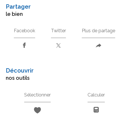
partager
le bien
Facebook
Twitter
Plus de partage
découvrir
nos outils
Sélectionner
Calculer