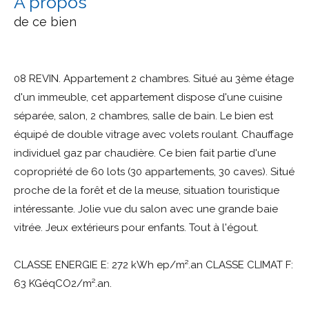
a propos
de ce bien
08 REVIN. Appartement 2 chambres. Situé au 3ème étage
d'un immeuble, cet appartement dispose d'une cuisine
séparée, salon, 2 chambres, salle de bain. Le bien est
équipé de double vitrage avec volets roulant. Chauffage
individuel gaz par chaudière. Ce bien fait partie d'une
copropriété de 60 lots (30 appartements, 30 caves). Situé
proche de la forêt et de la meuse, situation touristique
intéressante. Jolie vue du salon avec une grande baie
vitrée. Jeux extérieurs pour enfants. Tout à l'égout.
CLASSE ENERGIE E: 272 kWh ep/m².an CLASSE CLIMAT F:
63 KGéqCO2/m².an.