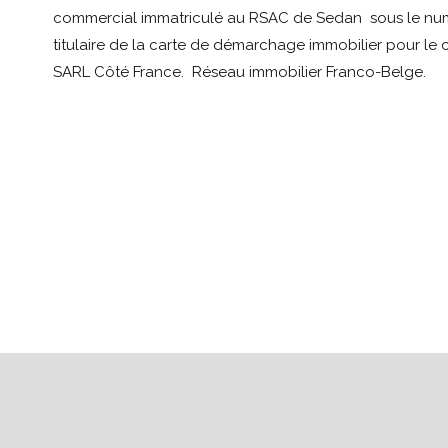
commercial immatriculé au RSAC de Sedan sous le nu
titulaire de la carte de démarchage immobilier pour le
SARL Côté France. Réseau immobilier Franco-Belge.