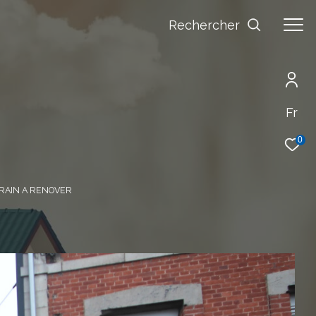
Rechercher
Fr
0
RAIN A RENOVER