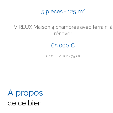
5 pièces - 125 m²
VIREUX Maison 4 chambres avec terrain, à
rénover
65 000 €
REF : VIRE-7518
a propos
de ce bien