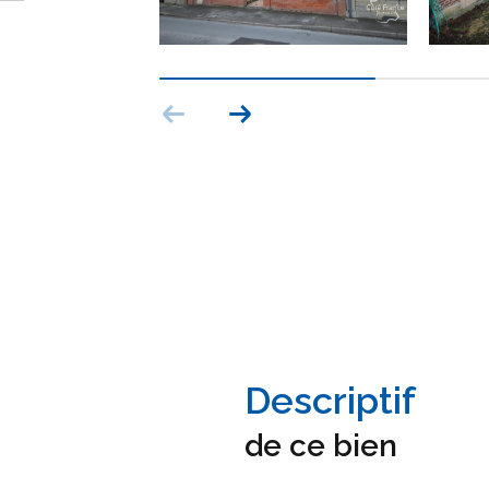
descriptif
de ce bien