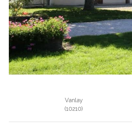
Vanlay
(10210)