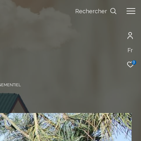
Rechercher
Fr
0
ENEMENTIEL