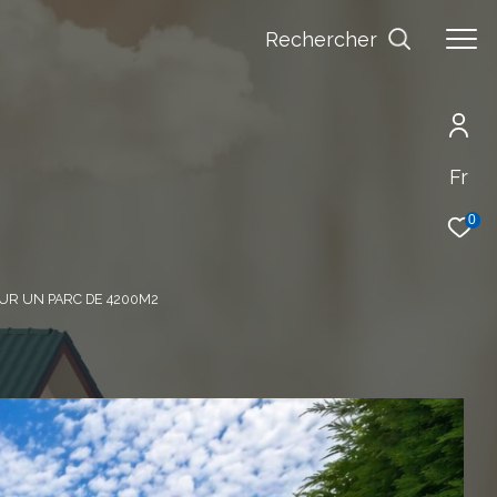
Rechercher
Fr
0
SUR UN PARC DE 4200M2