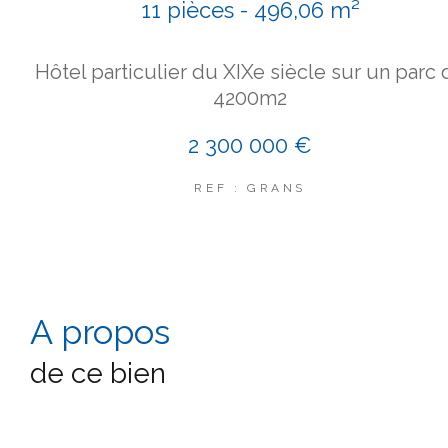
11 pièces - 496,06 m²
Hôtel particulier du XIXe siècle sur un parc 
4200m2
2 300 000 €
REF : GRANS
a propos
de ce bien