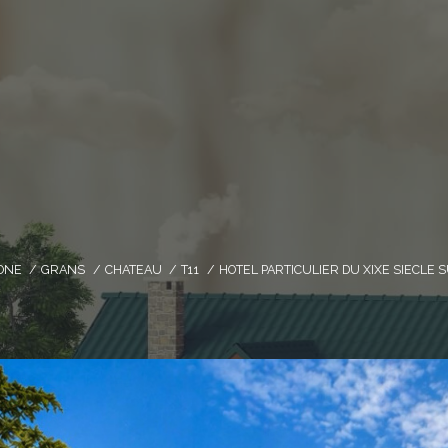
ONE
GRANS
CHATEAU
T11
HOTEL PARTICULIER DU XIXE SIECLE 