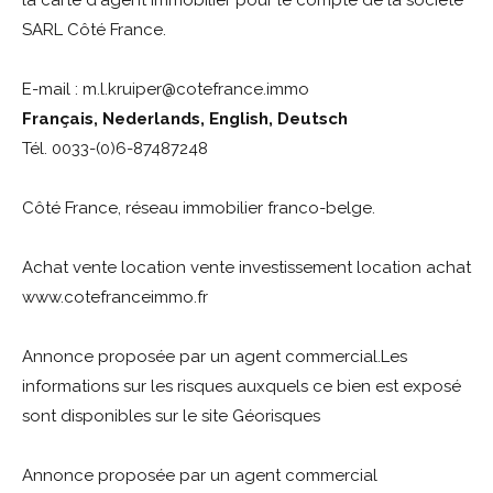
SARL Côté France.
E-mail : m.l.kruiper@cotefrance.immo
Français, Nederlands, English, Deutsch
Tél. 0033-(0)6-87487248
Côté France, réseau immobilier franco-belge.
Achat vente location vente investissement location achat
www.cotefranceimmo.fr
Annonce proposée par un agent commercial.Les
informations sur les risques auxquels ce bien est exposé
sont disponibles sur le site Géorisques
Annonce proposée par un agent commercial