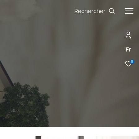
Rechercher
Fr
0