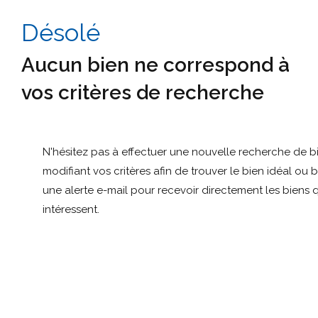
Désolé
Aucun bien ne correspond à
vos critères de recherche
N'hésitez pas à effectuer une nouvelle recherche de b
modifiant vos critères afin de trouver le bien idéal ou 
une alerte e-mail pour recevoir directement les biens 
intéressent.