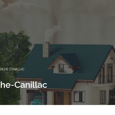
ROCHE CANILLAC
he-Canillac