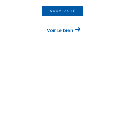
NOUVEAUTÉ
Voir le bien