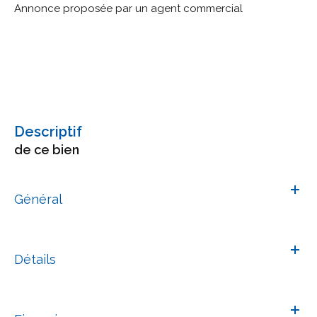
Annonce proposée par un agent commercial
descriptif
de ce bien
Général
Détails