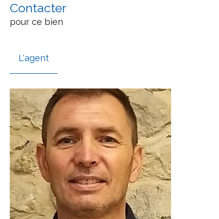
Contacter
pour ce bien
L'agent