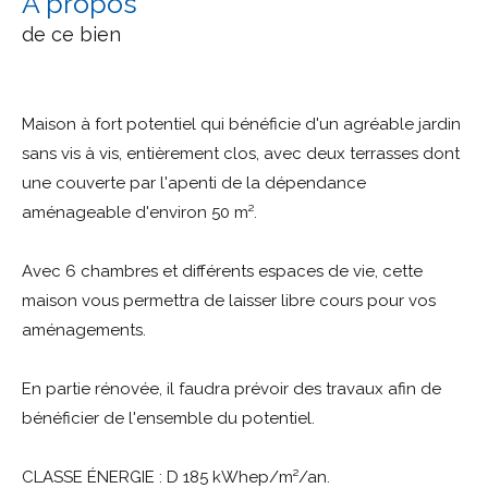
a propos
de ce bien
Maison à fort potentiel qui bénéficie d'un agréable jardin
sans vis à vis, entièrement clos, avec deux terrasses dont
une couverte par l'apenti de la dépendance
aménageable d'environ 50 m².
Avec 6 chambres et différents espaces de vie, cette
maison vous permettra de laisser libre cours pour vos
aménagements.
En partie rénovée, il faudra prévoir des travaux afin de
bénéficier de l'ensemble du potentiel.
CLASSE ÉNERGIE : D 185 kWhep/m²/an.