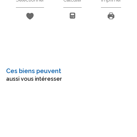
Ces biens peuvent
aussi vous intéresser