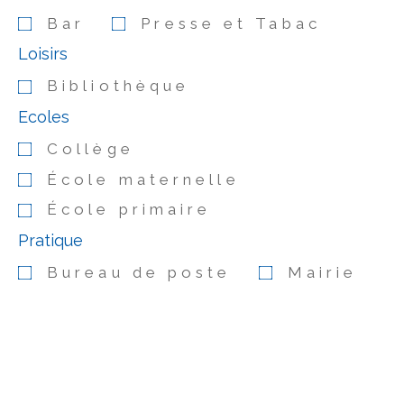
Bar
Presse et Tabac
Loisirs
Bibliothèque
Ecoles
Collège
École maternelle
École primaire
Pratique
Bureau de poste
Mairie