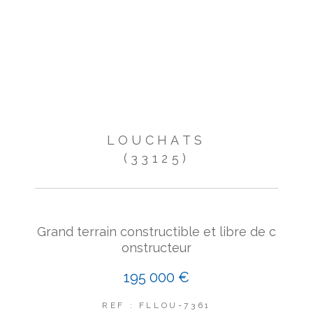
LOUCHATS
(33125)
Grand terrain constructible et libre de c
onstructeur
195 000 €
REF : FLLOU-7361