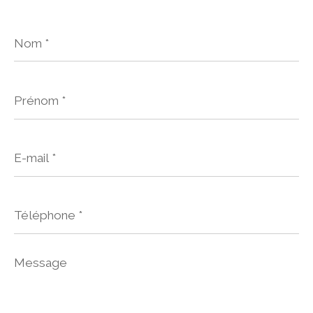
Nom
*
Prénom
*
E-
mail
*
Téléphone
*
Message
*