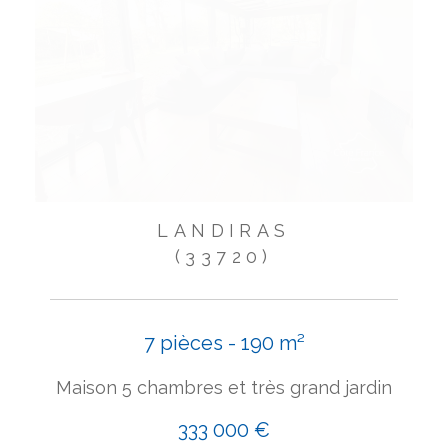
LANDIRAS
(33720)
7 pièces - 190 m²
Maison 5 chambres et très grand jardin
333 000 €