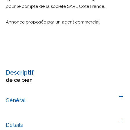
pour le compte de la société SARL Côté France.
Annonce proposée par un agent commercial
descriptif
de ce bien
Général
Détails