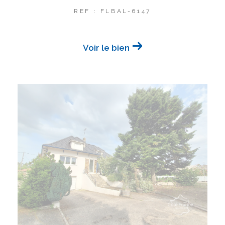
REF : FLBAL-6147
Voir le bien