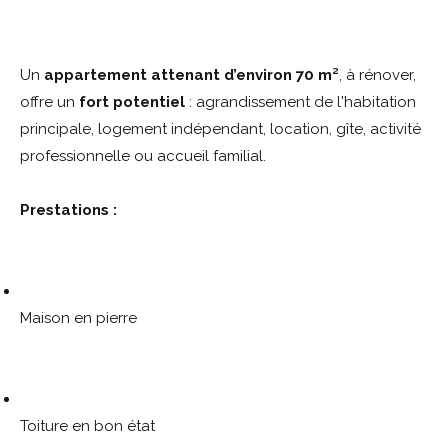
Un
appartement attenant d’environ 70 m²
, à rénover,
offre un
fort potentiel
: agrandissement de l'habitation
principale, logement indépendant, location, gîte, activité
professionnelle ou accueil familial.
Prestations :
Maison en pierre
Toiture en bon état