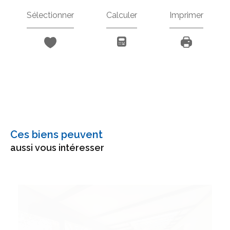
Sélectionner
Calculer
Imprimer
Ces biens peuvent
aussi vous intéresser