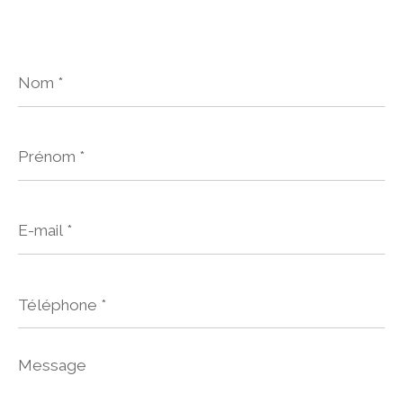
Nom
*
Prénom
*
E-
mail
*
Téléphone
*
Message
*