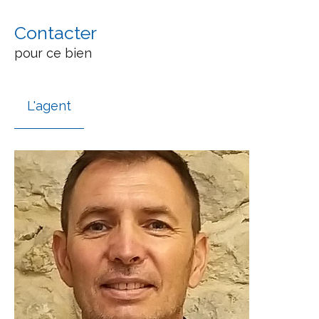
Contacter
pour ce bien
L'agent