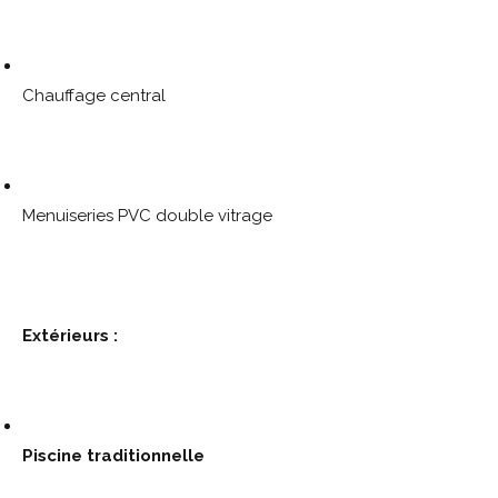
Chauffage central
Menuiseries PVC double vitrage
Extérieurs :
Piscine traditionnelle