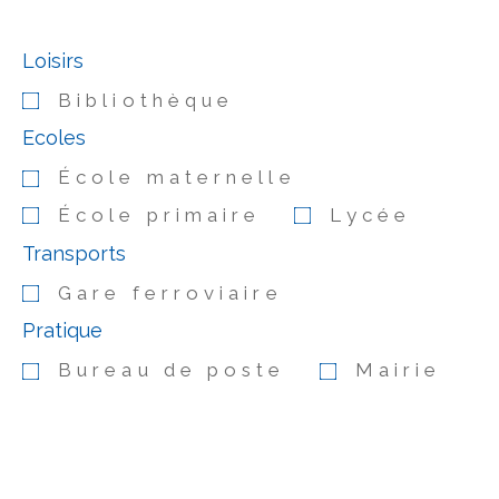
Loisirs
Bibliothèque
Ecoles
École maternelle
École primaire
Lycée
Transports
Gare ferroviaire
Pratique
Bureau de poste
Mairie