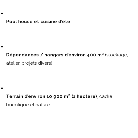
Pool house et cuisine d’été
Dépendances / hangars d’environ 400 m²
(stockage,
atelier, projets divers)
Terrain d’environ 10 900 m² (1 hectare)
, cadre
bucolique et naturel