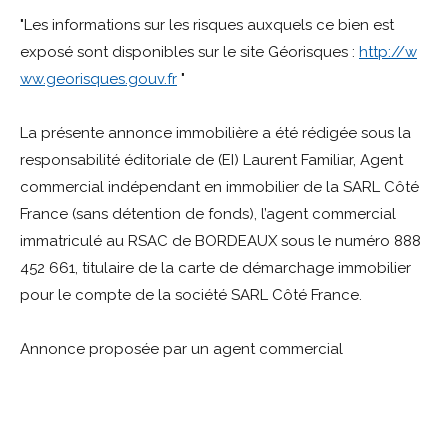
"Les informations sur les risques auxquels ce bien est
exposé sont disponibles sur le site Géorisques :
http://w
ww.georisques.gouv.fr
"
La présente annonce immobilière a été rédigée sous la
responsabilité éditoriale de (EI) Laurent Familiar, Agent
commercial indépendant en immobilier de la SARL Côté
France (sans détention de fonds), l’agent commercial
immatriculé au RSAC de BORDEAUX sous le numéro 888
452 661, titulaire de la carte de démarchage immobilier
pour le compte de la société SARL Côté France.
Annonce proposée par un agent commercial