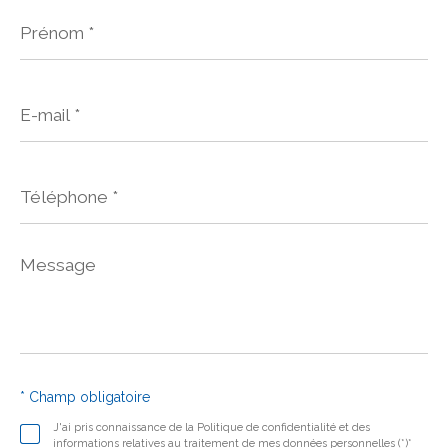
Prénom
*
E-
mail
*
Téléphone
*
Message
*
* Champ obligatoire
J'ai pris connaissance de la Politique de confidentialité et des
informations relatives au traitement de mes données personnelles (*)*