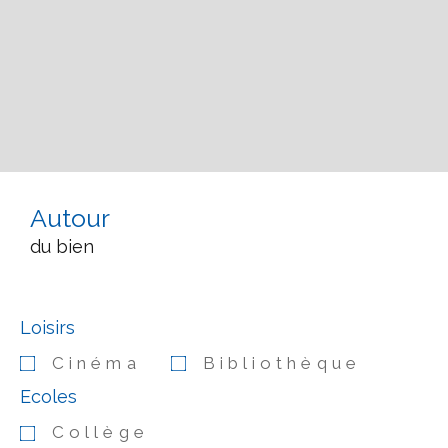
Autour
du bien
Loisirs
Cinéma
Bibliothèque
Ecoles
Collège