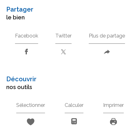
partager
le bien
Facebook
Twitter
Plus de partage
découvrir
nos outils
Sélectionner
Calculer
Imprimer