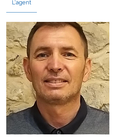
L'agent