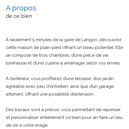
a propos
de ce bien
À seulement 5 minutes de la gare de Langon, découvrez
cette maison de plain-pied offrant un beau potentiel. Elle
se compose de trois chambres, d’une pièce de vie
lumineuse et d’une cuisine à aménager selon vos envies.
À l’extérieur, vous profiterez d’une terrasse, d’un jardin
agréable avec peu d'entretien, ainsi que d’un garage
attenant, offrant une possibilité d’extension.
Des travaux sont à prévoir, vous permettant de repenser
et personnaliser entièrement ce bien pour en faire un lieu
de vie à votre image.