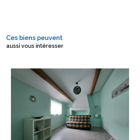
Ces biens peuvent
aussi vous intéresser