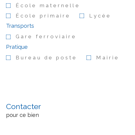
École maternelle
École primaire
Lycée
Transports
Gare ferroviaire
Pratique
Bureau de poste
Mairie
Contacter
pour ce bien