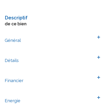
descriptif
de ce bien
Général
Détails
Financier
Energie