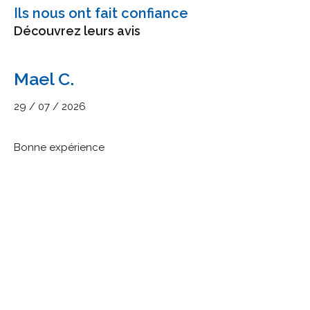
Ils nous ont fait confiance
Découvrez leurs avis
Mael C.
29 / 07 / 2026
Bonne expérience