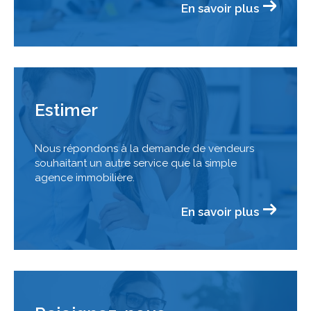
En savoir plus
Estimer
Nous répondons à la demande de vendeurs
souhaitant un autre service que la simple
agence immobilière.
En savoir plus