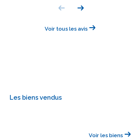
Voir tous les avis
Les biens vendus
Voir les biens