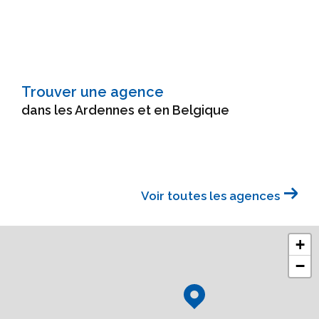
Trouver une agence
dans les Ardennes et en Belgique
Voir toutes les agences
+
−