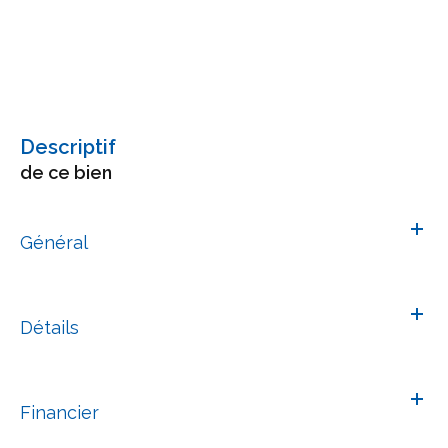
descriptif
de ce bien
Général
Détails
Financier