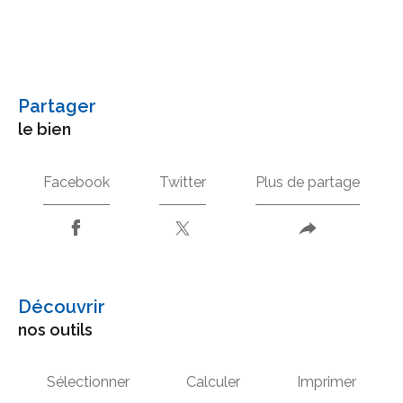
partager
le bien
Facebook
Twitter
Plus de partage
découvrir
nos outils
Sélectionner
Calculer
Imprimer