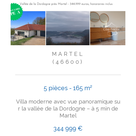
MARTEL
(46600)
5 pièces - 165 m²
Villa moderne avec vue panoramique su
r la vallée de la Dordogne – à 5 min de
Martel
344 999 €