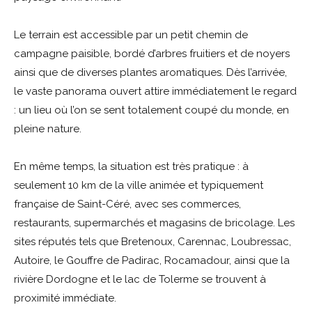
Le terrain est accessible par un petit chemin de
campagne paisible, bordé d’arbres fruitiers et de noyers
ainsi que de diverses plantes aromatiques. Dès l’arrivée,
le vaste panorama ouvert attire immédiatement le regard
: un lieu où l’on se sent totalement coupé du monde, en
pleine nature.
En même temps, la situation est très pratique : à
seulement 10 km de la ville animée et typiquement
française de Saint-Céré, avec ses commerces,
restaurants, supermarchés et magasins de bricolage. Les
sites réputés tels que Bretenoux, Carennac, Loubressac,
Autoire, le Gouffre de Padirac, Rocamadour, ainsi que la
rivière Dordogne et le lac de Tolerme se trouvent à
proximité immédiate.