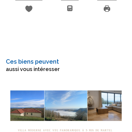
Ces biens peuvent
aussi vous intéresser