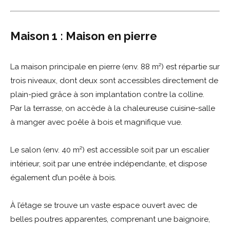
Maison 1 : Maison en pierre
La maison principale en pierre (env. 88 m²) est répartie sur
trois niveaux, dont deux sont accessibles directement de
plain-pied grâce à son implantation contre la colline.
Par la terrasse, on accède à la chaleureuse cuisine-salle
à manger avec poêle à bois et magnifique vue.
Le salon (env. 40 m²) est accessible soit par un escalier
intérieur, soit par une entrée indépendante, et dispose
également d’un poêle à bois.
À l’étage se trouve un vaste espace ouvert avec de
belles poutres apparentes, comprenant une baignoire,