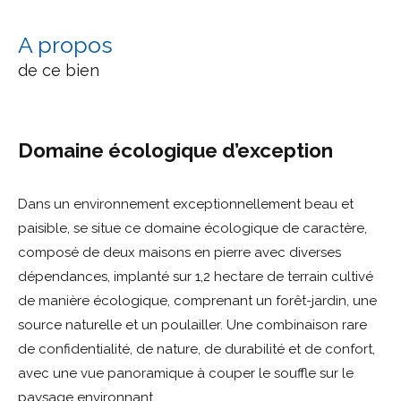
a propos
de ce bien
Domaine écologique d’exception
Dans un environnement exceptionnellement beau et
paisible, se situe ce domaine écologique de caractère,
composé de deux maisons en pierre avec diverses
dépendances, implanté sur 1,2 hectare de terrain cultivé
de manière écologique, comprenant un forêt-jardin, une
source naturelle et un poulailler. Une combinaison rare
de confidentialité, de nature, de durabilité et de confort,
avec une vue panoramique à couper le souffle sur le
paysage environnant.