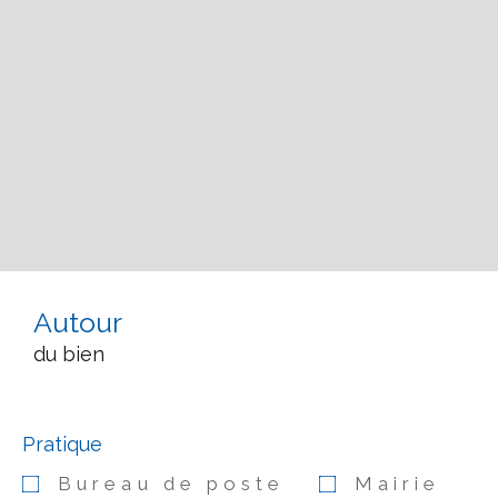
Autour
du bien
Pratique
Bureau de poste
Mairie