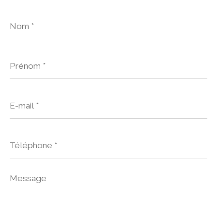
Nom
*
Prénom
*
E-
mail
*
Téléphone
*
Message
*