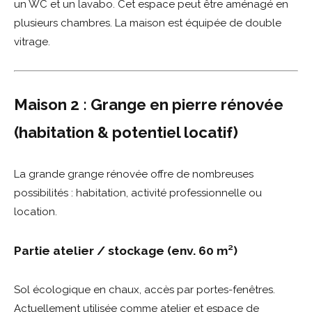
un WC et un lavabo. Cet espace peut être aménagé en
plusieurs chambres. La maison est équipée de double
vitrage.
Maison 2 : Grange en pierre rénovée
(habitation & potentiel locatif)
La grande grange rénovée offre de nombreuses
possibilités : habitation, activité professionnelle ou
location.
Partie atelier / stockage (env. 60 m²)
Sol écologique en chaux, accès par portes-fenêtres.
Actuellement utilisée comme atelier et espace de