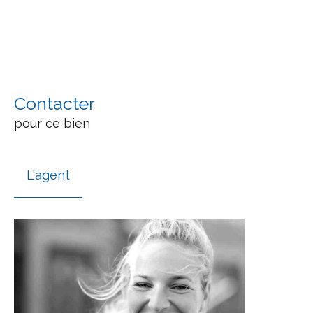
Contacter
pour ce bien
L'agent