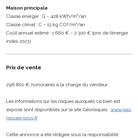
Maison principale
Classe énergie : G – 428 kWh/m²/an
Classe climat : C – 13 kg CO?/m²/an
Coût annuel estimé : 1 660 € – 2 300 € (prix de l’énergie
index 2023)
Prix de vente
296 800 €, honoraires à la charge du vendeur.
Les informations sur les risques auxquels ce bien est
exposé sont disponibles sur le site Géorisques :
www.geo
risques.gouv.fr
Cette annonce a été rédigée sous la responsabilité