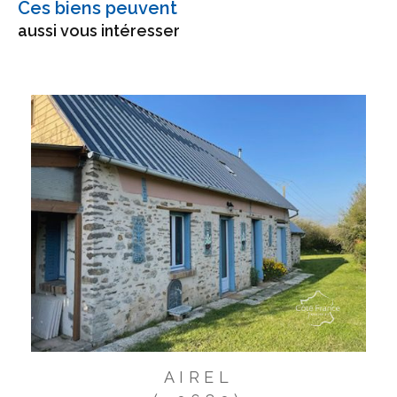
Ces biens peuvent
aussi vous intéresser
AIREL