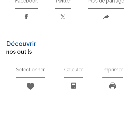
Facebook
Twitter
Plus de partage
découvrir
nos outils
Sélectionner
Calculer
Imprimer