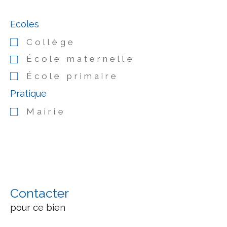
Ecoles
Collège
École maternelle
École primaire
Pratique
Mairie
Contacter
pour ce bien