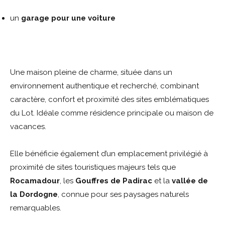
un
garage pour une voiture
Une maison pleine de charme, située dans un
environnement authentique et recherché, combinant
caractère, confort et proximité des sites emblématiques
du Lot. Idéale comme résidence principale ou maison de
vacances.
Elle bénéficie également d’un emplacement privilégié à
proximité de sites touristiques majeurs tels que
Rocamadour
, les
Gouffres de Padirac
et la
vall
é
e de
la Dordogne
, connue pour ses paysages naturels
remarquables.