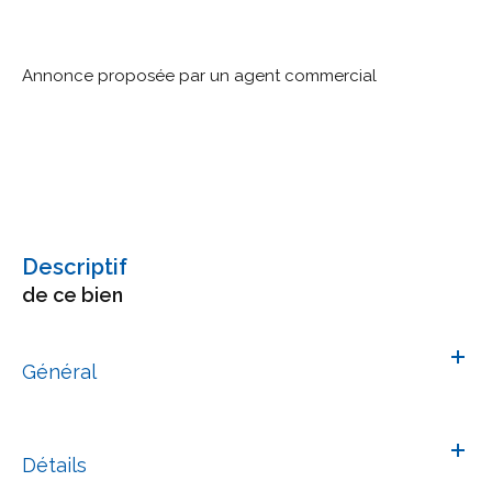
Annonce proposée par un agent commercial
descriptif
de ce bien
Général
Détails