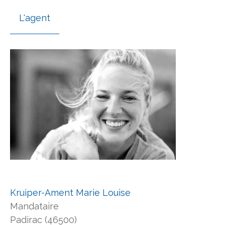
L'agent
Kruiper-Ament Marie Louise
Mandataire
Padirac (46500)