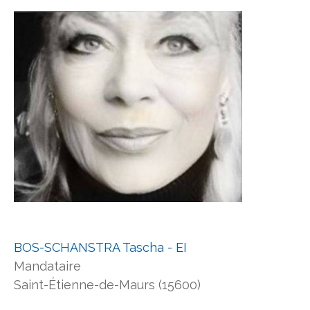
BOS-SCHANSTRA Tascha - EI
Mandataire
Saint-Étienne-de-Maurs (15600)