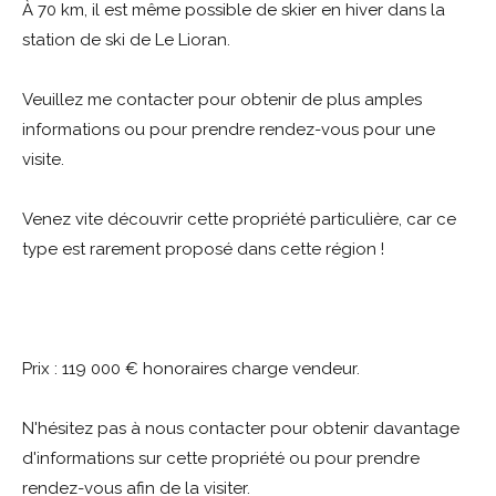
À 70 km, il est même possible de skier en hiver dans la
station de ski de Le Lioran.
Veuillez me contacter pour obtenir de plus amples
informations ou pour prendre rendez-vous pour une
visite.
Venez vite découvrir cette propriété particulière, car ce
type est rarement proposé dans cette région !
Prix : 119 000 € honoraires charge vendeur.
N'hésitez pas à nous contacter pour obtenir davantage
d'informations sur cette propriété ou pour prendre
rendez-vous afin de la visiter.