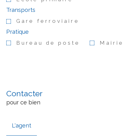
Transports
Gare ferroviaire
Pratique
Bureau de poste
Mairie
Contacter
pour ce bien
L'agent