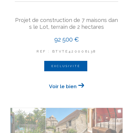
Projet de construction de 7 maisons dan
s le Lot, terrain de 2 hectares
92 500 €
REF : BTVTE420006138
EXCLUSIVITÉ
Voir le bien