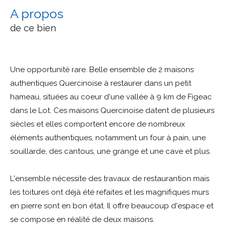
a propos
de ce bien
Une opportunité rare. Belle ensemble de 2 maisons
authentiques Quercinoise à restaurer dans un petit
hameau, situées au coeur d'une vallée à 9 km de Figeac
dans le Lot. Ces maisons Quercinoise datent de plusieurs
siècles et elles comportent encore de nombreux
éléments authentiques, notamment un four à pain, une
souillarde, des cantous, une grange et une cave et plus.
L'ensemble nécessite des travaux de restaurantion mais
les toitures ont déjà été refaites et les magnifiques murs
en pierre sont en bon état. Il offre beaucoup d'espace et
se compose en réalité de deux maisons.