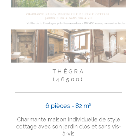
THÉGRA
(46500)
6 pièces - 82 m²
Charmante maison individuelle de style
cottage avec son jardin clos et sans vis-
à-vis