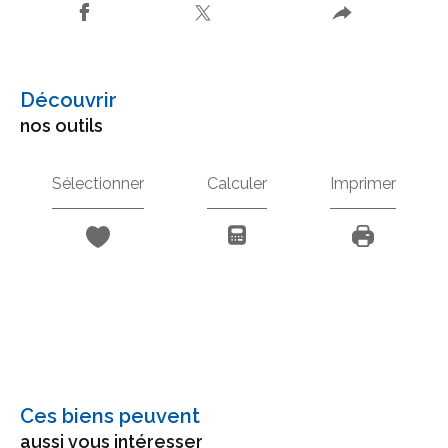
découvrir
nos outils
Sélectionner
Calculer
Imprimer
Ces biens peuvent
aussi vous intéresser