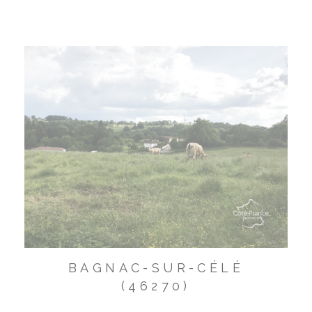
BAGNAC-SUR-CÉLÉ
(46270)