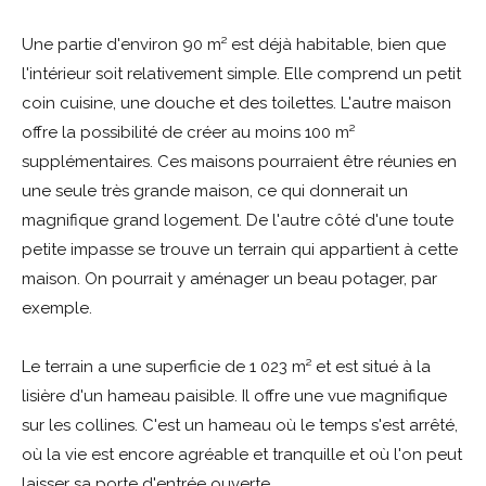
Une partie d'environ 90 m² est déjà habitable, bien que
l'intérieur soit relativement simple. Elle comprend un petit
coin cuisine, une douche et des toilettes. L'autre maison
offre la possibilité de créer au moins 100 m²
supplémentaires. Ces maisons pourraient être réunies en
une seule très grande maison, ce qui donnerait un
magnifique grand logement. De l'autre côté d'une toute
petite impasse se trouve un terrain qui appartient à cette
maison. On pourrait y aménager un beau potager, par
exemple.
Le terrain a une superficie de 1 023 m² et est situé à la
lisière d'un hameau paisible. Il offre une vue magnifique
sur les collines. C'est un hameau où le temps s'est arrêté,
où la vie est encore agréable et tranquille et où l'on peut
laisser sa porte d'entrée ouverte.