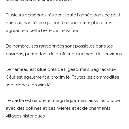
Plusieurs personnes résident toute l'année dans ce petit
hameau habité, ce qui confère une atmosphère très
agréable à cette belle petite vallée.
De nombreuses randonnées sont possibles dans les
environs, permettant de profiter pleinement des environs.
Le hameau est situé près de Figeac, mais Bagnac-sur-
Célé est également à proximité. Toutes les commodités
sont donc à proximité.
Le cadre est naturel et magnifique, mais aussi historique,
avec des collines et des rivières et et de charmants
villages historiques.