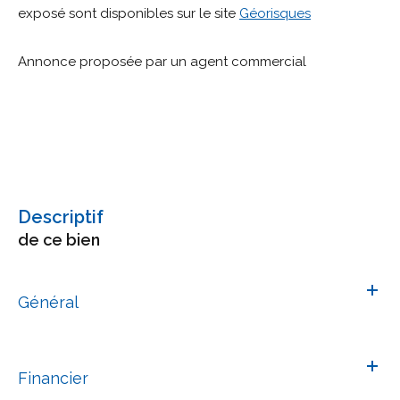
exposé sont disponibles sur le site
Géorisques
Annonce proposée par un agent commercial
descriptif
de ce bien
Général
Financier