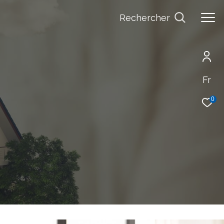
Rechercher
Fr
0