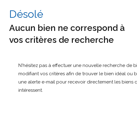
Désolé
Aucun bien ne correspond à
vos critères de recherche
N'hésitez pas à effectuer une nouvelle recherche de b
modifiant vos critères afin de trouver le bien idéal ou 
une alerte e-mail pour recevoir directement les biens 
intéressent.