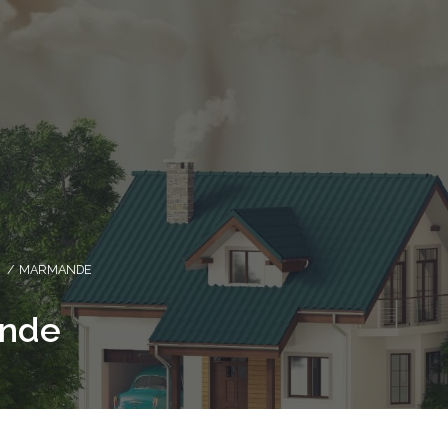
MARMANDE
ande