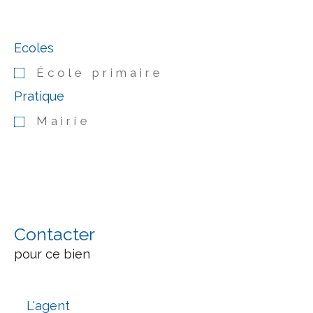
Ecoles
École primaire
Pratique
Mairie
Contacter
pour ce bien
L'agent