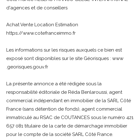
d'agences et de conseillers
Achat Vente Location Estimation
https://www.cotefranceimmo.fr
Les informations sur les risques auxquels ce bien est
exposé sont disponibles sur le site Géorisques : www
.georisques.gouv.fr
La présente annonce a été rédigée sous la
responsabilité éditoriale de Réda Benlaroussi, agent
commercial indépendant en immobilier de la SARL Côté
France (sans détention de fonds), agent commercial
immatriculé au RSAC de COUTANCES sous le numéro 421
657 081 titulaire de la carte de démarchage immobilier
pour le compte de la société SARL Côté France.