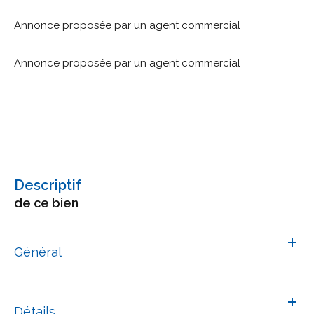
Annonce proposée par un agent commercial
Annonce proposée par un agent commercial
descriptif
de ce bien
Général
Détails