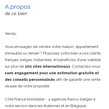
a propos
de ce bien
Vendu.
Vous envisagez de vendre votre maison, appartement,
immeuble ou terrain ? Proposez votre bien à nos clients
français, belges, hollandais, et bénéficiez d'une visibilité
sur plus de
200 sites internationaux
. Contactez-nous
sans engagement pour une estimation gratuite et
des conseils personnalisés
afin de garantir une vente
réussie de votre propriété.
Côté France Immobilier - 4 agences franco-belges à
votre service dans les Ardennes et en Belgique.