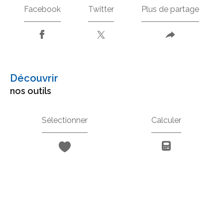
Facebook
Twitter
Plus de partage
découvrir
nos outils
Sélectionner
Calculer