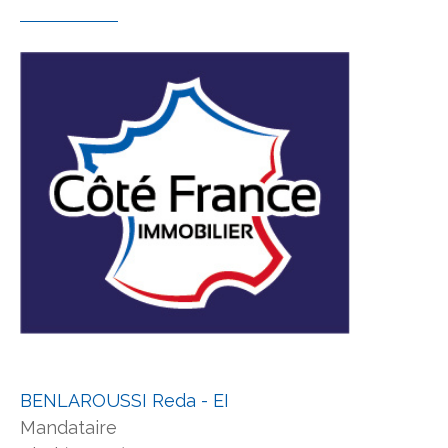
BENLAROUSSI Reda - EI
Mandataire