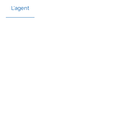
L'agent