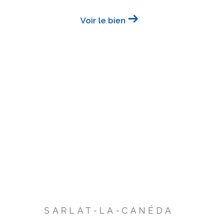
Voir le bien
SARLAT-LA-CANÉDA