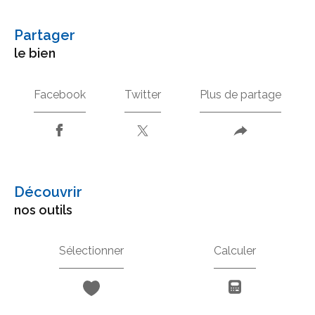
partager
le bien
Facebook
Twitter
Plus de partage
découvrir
nos outils
Sélectionner
Calculer