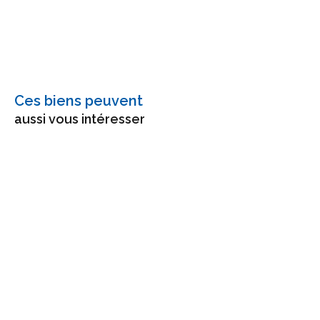
Ces biens peuvent
aussi vous intéresser