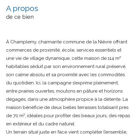
a propos
de ce bien
À Champlemy, charmante commune de la Nièvre offrant
commerces de proximité, école, services essentiels et
une vie de village dynamique, cette maison de 114 m²
habitables séduit par son environnement rural préservé,
son calme absolu et sa proximité avec les commodités
du quotidien. Ici, la campagne s’exprime pleinement,
entre prairies ouvertes, moutons en pâture et horizons
dégagés, dans une atmosphère propice à la détente. La
maison bénéficie de deux belles terrasses totalisant près
de 70 m², idéales pour profiter des beaux jours, des repas
en extérieur et du cadre naturel.
Un terrain situé juste en face vient compléter l’ensemble,