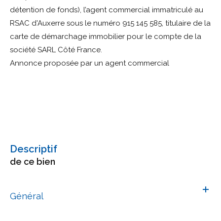
détention de fonds), l’agent commercial immatriculé au
RSAC d'Auxerre sous le numéro 915 145 585, titulaire de la
carte de démarchage immobilier pour le compte de la
Annonce proposée par un agent commercial
descriptif
de ce bien
Général