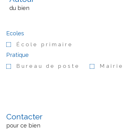
du bien
Ecoles
École primaire
Pratique
Bureau de poste
Mairie
Contacter
pour ce bien